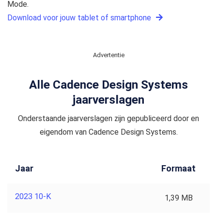
Mode.
Download voor jouw tablet of smartphone
Advertentie
Alle Cadence Design Systems
jaarverslagen
Onderstaande jaarverslagen zijn gepubliceerd door en
eigendom van Cadence Design Systems.
Jaar
Formaat
2023 10-K
1,39 MB