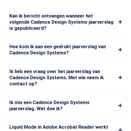
Kan ik bericht ontvangen wanneer het
volgende Cadence Design Systems jaarverslag
is gepubliceerd?
Hoe kom ik aan een gedrukt jaarverslag van
Cadence Design Systems?
Ik heb een vraag over het jaarverslag van
Cadence Design Systems. Met wie neem ik
contact op?
Ik mis een Cadence Design Systems
jaarverslag. Wat doe ik?
Liquid Mode in Adobe Acrobat Reader werkt