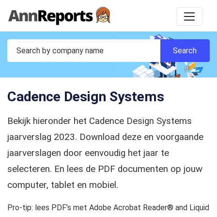
Cadence Design Systems
Bekijk hieronder het Cadence Design Systems
jaarverslag 2023. Download deze en voorgaande
jaarverslagen door eenvoudig het jaar te
selecteren. En lees de PDF documenten op jouw
computer, tablet en mobiel.
Pro-tip: lees PDF’s met Adobe Acrobat Reader® and Liquid