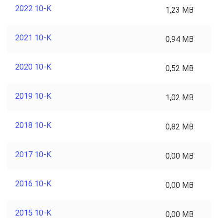
2022 10-K
1,23 MB
2021 10-K
0,94 MB
2020 10-K
0,52 MB
2019 10-K
1,02 MB
2018 10-K
0,82 MB
2017 10-K
0,00 MB
2016 10-K
0,00 MB
2015 10-K
0,00 MB