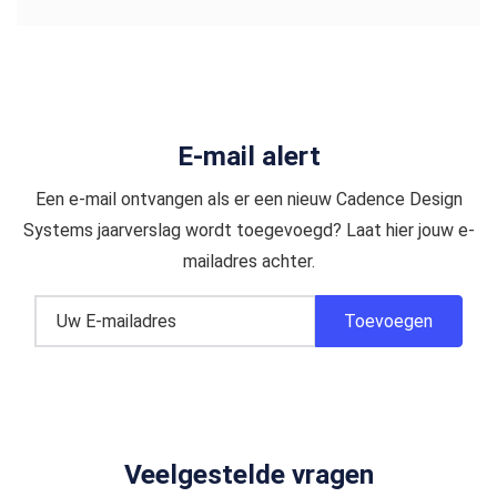
E-mail alert
Een e-mail ontvangen als er een nieuw Cadence Design
Systems jaarverslag wordt toegevoegd? Laat hier jouw e-
mailadres achter.
Veelgestelde vragen