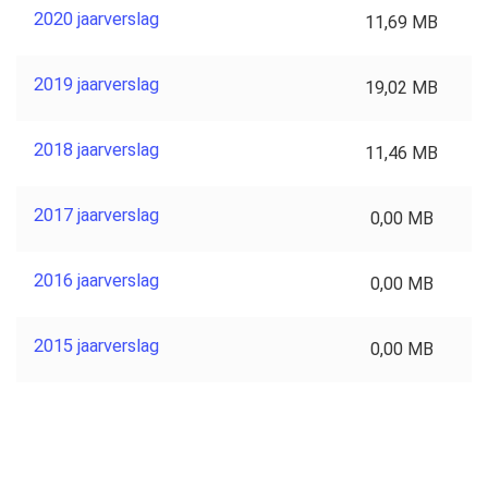
2020 jaarverslag
11,69 MB
2019 jaarverslag
19,02 MB
2018 jaarverslag
11,46 MB
2017 jaarverslag
0,00 MB
2016 jaarverslag
0,00 MB
2015 jaarverslag
0,00 MB