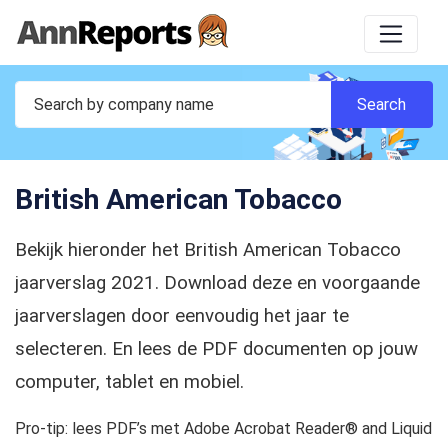
British American Tobacco
Bekijk hieronder het British American Tobacco
jaarverslag 2021. Download deze en voorgaande
jaarverslagen door eenvoudig het jaar te
selecteren. En lees de PDF documenten op jouw
computer, tablet en mobiel.
Pro-tip: lees PDF’s met Adobe Acrobat Reader® and Liquid