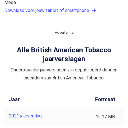
Mode.
Download voor jouw tablet of smartphone
Advertentie
Alle British American Tobacco
jaarverslagen
Onderstaande jaarverslagen zijn gepubliceerd door en
eigendom van British American Tobacco.
Jaar
Formaat
2021 jaarverslag
12,17 MB