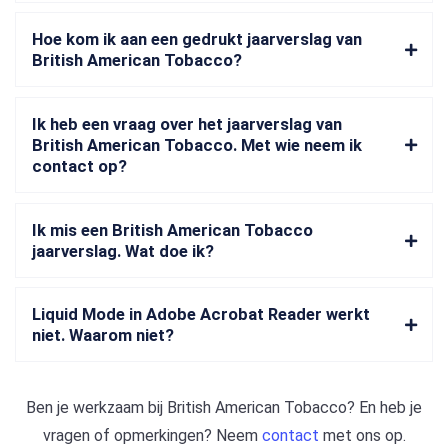
Hoe kom ik aan een gedrukt jaarverslag van
British American Tobacco?
Ik heb een vraag over het jaarverslag van
British American Tobacco. Met wie neem ik
contact op?
Ik mis een British American Tobacco
jaarverslag. Wat doe ik?
Liquid Mode in Adobe Acrobat Reader werkt
niet. Waarom niet?
Ben je werkzaam bij
British American Tobacco
? En heb je
vragen of opmerkingen? Neem
contact
met ons op.