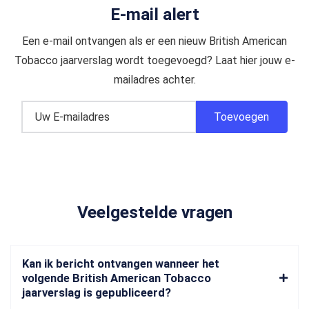
E-mail alert
Een e-mail ontvangen als er een nieuw British American
Tobacco jaarverslag wordt toegevoegd? Laat hier jouw e-
mailadres achter.
Veelgestelde vragen
Kan ik bericht ontvangen wanneer het
volgende British American Tobacco
jaarverslag is gepubliceerd?