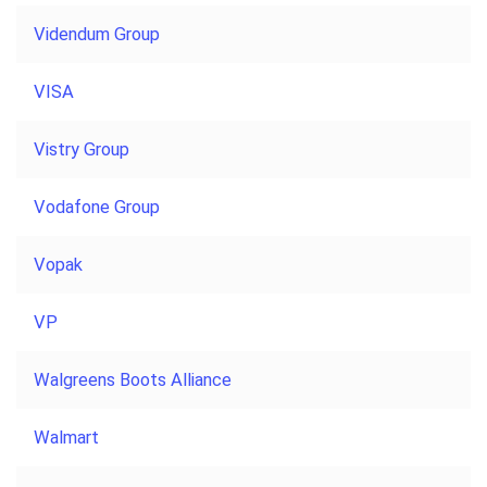
Videndum Group
VISA
Vistry Group
Vodafone Group
Vopak
VP
Walgreens Boots Alliance
Walmart