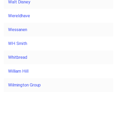
Walt Disney
Wereldhave
Wessanen
WH Smith
Whitbread
William Hill
Wilmington Group