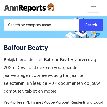
Balfour Beatty
Bekijk hieronder het Balfour Beatty jaarverslag
2025. Download deze en voorgaande
jaarverslagen door eenvoudig het jaar te
selecteren. En lees de PDF documenten op jouw
computer, tablet en mobiel.
Pro-tip: lees PDF’s met Adobe Acrobat Reader® and Liquid