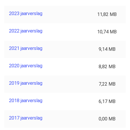
2023 jaarverslag
11,82 MB
2022 jaarverslag
10,74 MB
2021 jaarverslag
9,14 MB
2020 jaarverslag
8,82 MB
2019 jaarverslag
7,22 MB
2018 jaarverslag
6,17 MB
2017 jaarverslag
0,00 MB