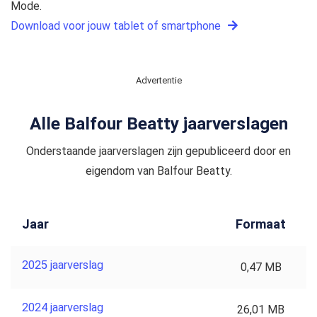
Mode.
Download voor jouw tablet of smartphone
Advertentie
Alle Balfour Beatty jaarverslagen
Onderstaande jaarverslagen zijn gepubliceerd door en
eigendom van Balfour Beatty.
Jaar
Formaat
2025 jaarverslag
0,47 MB
2024 jaarverslag
26,01 MB