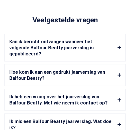
Veelgestelde vragen
Kan ik bericht ontvangen wanneer het
volgende Balfour Beatty jaarverslag is
gepubliceerd?
Hoe kom ik aan een gedrukt jaarverslag van
Balfour Beatty?
Ik heb een vraag over het jaarverslag van
Balfour Beatty. Met wie neem ik contact op?
Ik mis een Balfour Beatty jaarverslag. Wat doe
ik?