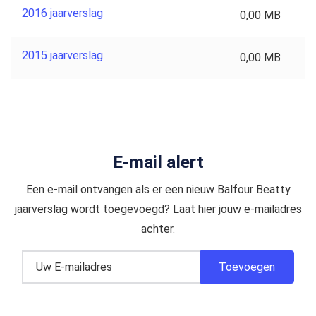
2016 jaarverslag
0,00 MB
2015 jaarverslag
0,00 MB
E-mail alert
Een e-mail ontvangen als er een nieuw Balfour Beatty
jaarverslag wordt toegevoegd? Laat hier jouw e-mailadres
achter.