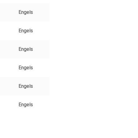
Engels
Engels
Engels
Engels
Engels
Engels