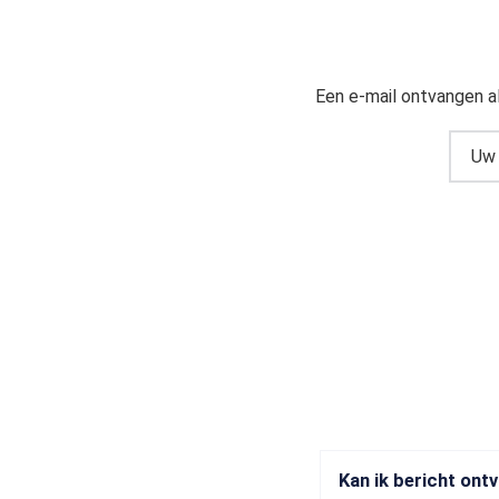
Een e-mail ontvangen a
Kan ik bericht ont