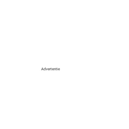
Advertentie