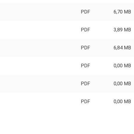
PDF
6,70 MB
PDF
3,89 MB
PDF
6,84 MB
PDF
0,00 MB
PDF
0,00 MB
PDF
0,00 MB