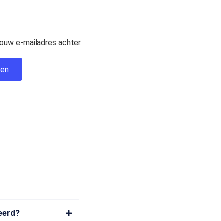
ouw e-mailadres achter.
ceerd?