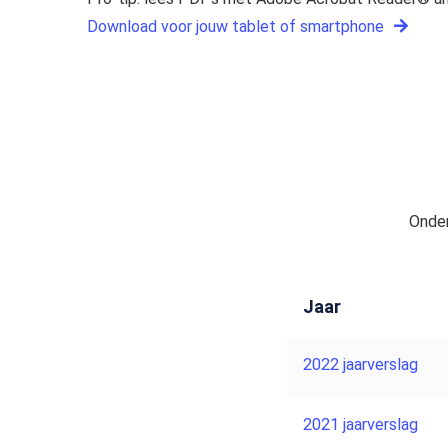
Download voor jouw tablet of smartphone
Onder
Jaar
2022 jaarverslag
2021 jaarverslag