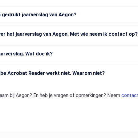
 gedrukt jaarverslag van Aegon?
ver het jaarverslag van Aegon. Met wie neem ik contact op?
aarverslag. Wat doe ik?
obe Acrobat Reader werkt niet. Waarom niet?
aam bij
Aegon
? En heb je vragen of opmerkingen? Neem
contac