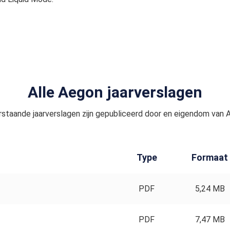
Alle Aegon jaarverslagen
staande jaarverslagen zijn gepubliceerd door en eigendom van 
Type
Formaat
PDF
5,24 MB
PDF
7,47 MB