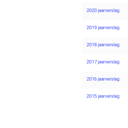
2020 jaarverslag
2019 jaarverslag
2018 jaarverslag
2017 jaarverslag
2016 jaarverslag
2015 jaarverslag