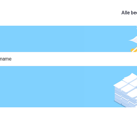
Alle be