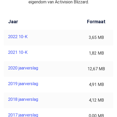
eigendom van Activision Blizzard.
Jaar
Formaat
2022 10-K
3,65 MB
2021 10-K
1,82 MB
2020 jaarverslag
12,67 MB
2019 jaarverslag
4,91 MB
2018 jaarverslag
4,12 MB
2017 jaarverslag
0,00 MB