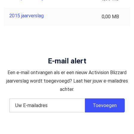
2015 jaarverslag
0,00 MB
E-mail alert
Een e-mail ontvangen als er een nieuw Activision Blizzard
jaarverslag wordt toegevoegd? Laat hier jouw e-mailadres
achter.