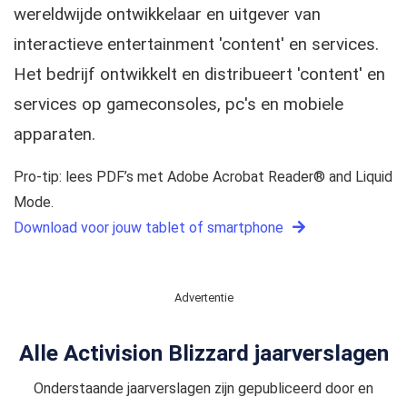
wereldwijde ontwikkelaar en uitgever van
interactieve entertainment 'content' en services.
Het bedrijf ontwikkelt en distribueert 'content' en
services op gameconsoles, pc's en mobiele
apparaten.
Pro-tip: lees PDF’s met Adobe Acrobat Reader® and Liquid
Mode.
Download voor jouw tablet of smartphone
Advertentie
Alle Activision Blizzard jaarverslagen
Onderstaande jaarverslagen zijn gepubliceerd door en