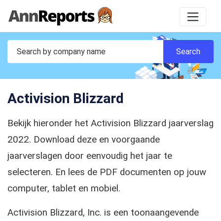
Activision Blizzard
Bekijk hieronder het Activision Blizzard jaarverslag
2022. Download deze en voorgaande
jaarverslagen door eenvoudig het jaar te
selecteren. En lees de PDF documenten op jouw
computer, tablet en mobiel.
Activision Blizzard, Inc. is een toonaangevende