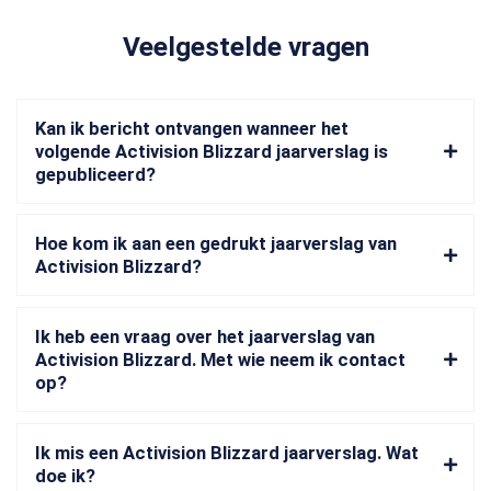
Veelgestelde vragen
Kan ik bericht ontvangen wanneer het
volgende Activision Blizzard jaarverslag is
gepubliceerd?
Hoe kom ik aan een gedrukt jaarverslag van
Activision Blizzard?
Ik heb een vraag over het jaarverslag van
Activision Blizzard. Met wie neem ik contact
op?
Ik mis een Activision Blizzard jaarverslag. Wat
doe ik?