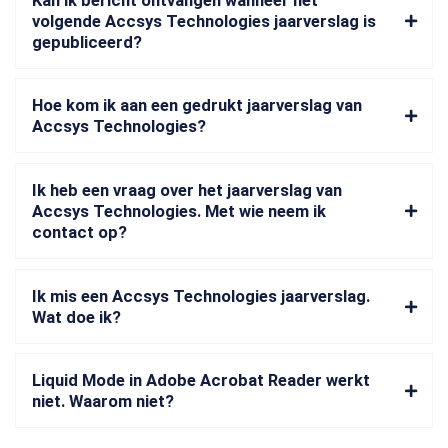
Kan ik bericht ontvangen wanneer het
volgende Accsys Technologies jaarverslag is
gepubliceerd?
Hoe kom ik aan een gedrukt jaarverslag van
Accsys Technologies?
Ik heb een vraag over het jaarverslag van
Accsys Technologies. Met wie neem ik
contact op?
Ik mis een Accsys Technologies jaarverslag.
Wat doe ik?
Liquid Mode in Adobe Acrobat Reader werkt
niet. Waarom niet?