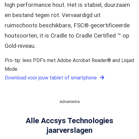
high performance hout. Het is stabiel, duurzaam
en bestand tegen rot. Vervaardigd uit
ruimschoots beschikbare, FSC®-gecertificeerde
houtsoorten, it is Cradle to Cradle Certified ™ op
Gold-niveau.
Pro-tip: lees PDF’s met Adobe Acrobat Reader® and Liquid
Mode.
Download voor jouw tablet of smartphone
Advertentie
Alle Accsys Technologies
jaarverslagen