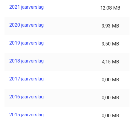
2021 jaarverslag
12,08 MB
2020 jaarverslag
3,93 MB
2019 jaarverslag
3,50 MB
2018 jaarverslag
4,15 MB
2017 jaarverslag
0,00 MB
2016 jaarverslag
0,00 MB
2015 jaarverslag
0,00 MB