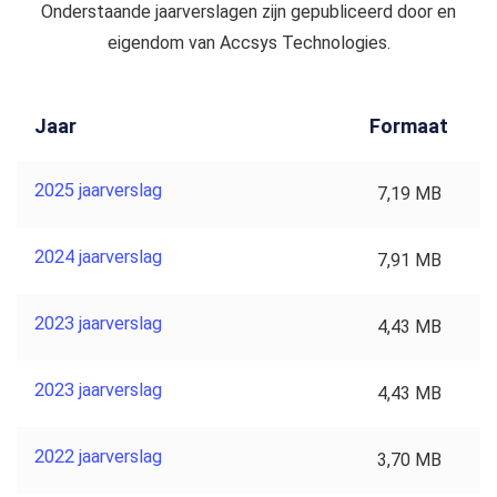
Onderstaande jaarverslagen zijn gepubliceerd door en
eigendom van Accsys Technologies.
Jaar
Formaat
2025 jaarverslag
7,19 MB
2024 jaarverslag
7,91 MB
2023 jaarverslag
4,43 MB
2023 jaarverslag
4,43 MB
2022 jaarverslag
3,70 MB