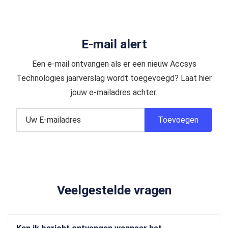
E-mail alert
Een e-mail ontvangen als er een nieuw Accsys
Technologies jaarverslag wordt toegevoegd? Laat hier
jouw e-mailadres achter.
Veelgestelde vragen