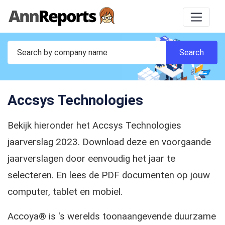
Accsys Technologies
Bekijk hieronder het Accsys Technologies
jaarverslag 2023. Download deze en voorgaande
jaarverslagen door eenvoudig het jaar te
selecteren. En lees de PDF documenten op jouw
computer, tablet en mobiel.
Accoya® is 's werelds toonaangevende duurzame