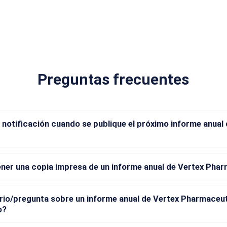
Preguntas frecuentes
 notificación cuando se publique el próximo informe anual
er una copia impresa de un informe anual de Vertex Phar
io/pregunta sobre un informe anual de Vertex Pharmaceut
o?