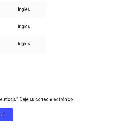
Inglés
Inglés
Inglés
uticals? Deje su correo electrónico.