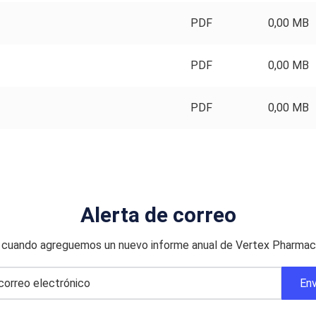
PDF
0,00 MB
PDF
0,00 MB
PDF
0,00 MB
Alerta de correo
o cuando agreguemos un nuevo informe anual de Vertex Pharmace