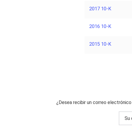
2017 10-K
2016 10-K
2015 10-K
¿Desea recibir un correo electrónic