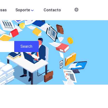
esas
Soporte
Contacto