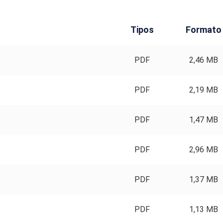
Tipos
Formato
PDF
2,46 MB
PDF
2,19 MB
PDF
1,47 MB
PDF
2,96 MB
PDF
1,37 MB
PDF
1,13 MB