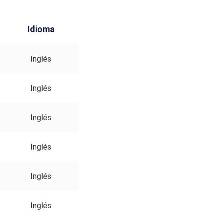
Idioma
Inglés
Inglés
Inglés
Inglés
Inglés
Inglés