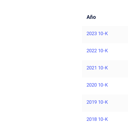
Año
2023 10-K
2022 10-K
2021 10-K
2020 10-K
2019 10-K
2018 10-K