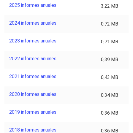
2025 informes anuales
3,22 MB
2024 informes anuales
0,72 MB
2023 informes anuales
0,71 MB
2022 informes anuales
0,39 MB
2021 informes anuales
0,43 MB
2020 informes anuales
0,34 MB
2019 informes anuales
0,36 MB
2018 informes anuales
0,36 MB