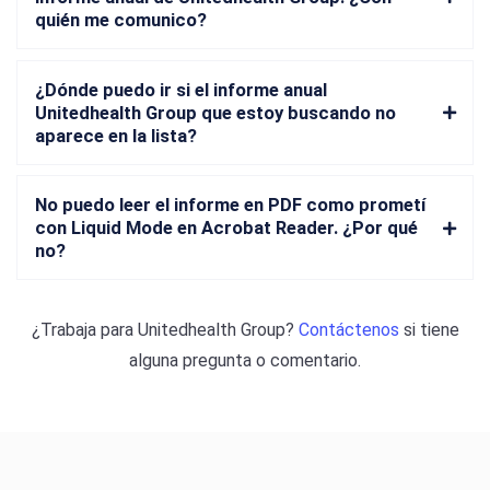
quién me comunico?
¿Dónde puedo ir si el informe anual
Unitedhealth Group que estoy buscando no
aparece en la lista?
No puedo leer el informe en PDF como prometí
con Liquid Mode en Acrobat Reader. ¿Por qué
no?
¿Trabaja para
Unitedhealth Group
?
Contáctenos
si tiene
alguna pregunta o comentario.