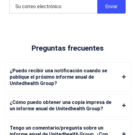
Preguntas frecuentes
¿Puedo recibir una notificación cuando se
publique el próximo informe anual de
Unitedhealth Group?
¿Cómo puedo obtener una copia impresa de
un informe anual de Unitedhealth Group?
Tengo un comentario/pregunta sobre un
informe anual de Unitedhealth Group. ¿Con