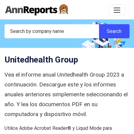
Unitedhealth Group
Vea el informe anual Unitedhealth Group 2023 a
continuación. Descargue este y los informes
anuales anteriores simplemente seleccionando el
año. Y lea los documentos PDF en su
computadora y dispositivo móvil.
Utilice Adobe Acrobat Reader® y Liquid Mode para