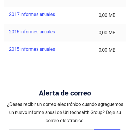
2017 informes anuales
0,00 MB
2016 informes anuales
0,00 MB
2015 informes anuales
0,00 MB
Alerta de correo
¿Desea recibir un correo electrónico cuando agreguemos
un nuevo informe anual de Unitedhealth Group? Deje su
correo electrónico.