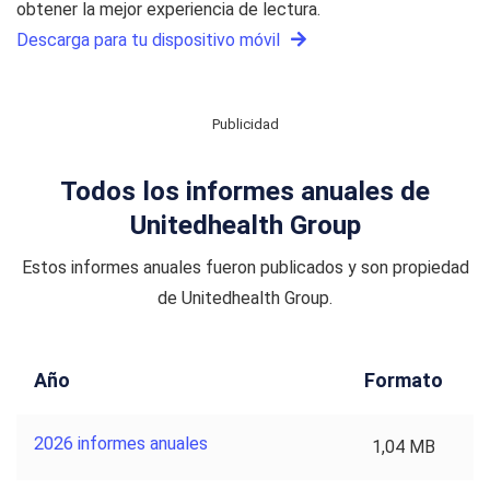
obtener la mejor experiencia de lectura.
Descarga para tu dispositivo móvil
Publicidad
Todos los informes anuales de
Unitedhealth Group
Estos informes anuales fueron publicados y son propiedad
de Unitedhealth Group.
Año
Formato
2026 informes anuales
1,04 MB