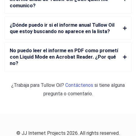
comunico?
¿Dónde puedo ir si el informe anual Tullow Oil
que estoy buscando no aparece en la lista?
No puedo leer el informe en PDF como prometí
con Liquid Mode en Acrobat Reader. ¿Por qué
no?
¿Trabaja para
Tullow Oil
?
Contáctenos
si tiene alguna
pregunta o comentario.
© JJ Internet Projects 2026. All rights reserved.