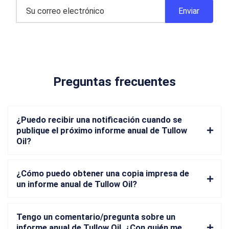
Preguntas frecuentes
¿Puedo recibir una notificación cuando se
publique el próximo informe anual de Tullow
Oil?
¿Cómo puedo obtener una copia impresa de
un informe anual de Tullow Oil?
Tengo un comentario/pregunta sobre un
informe anual de Tullow Oil. ¿Con quién me