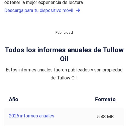
obtener la mejor experiencia de lectura.
Descarga para tu dispositivo móvil
Publicidad
Todos los informes anuales de Tullow
Oil
Estos informes anuales fueron publicados y son propiedad
de Tullow Oil.
Año
Formato
2026 informes anuales
5,48 MB