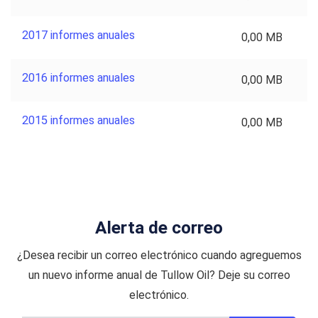
2017 informes anuales
0,00 MB
2016 informes anuales
0,00 MB
2015 informes anuales
0,00 MB
Alerta de correo
¿Desea recibir un correo electrónico cuando agreguemos
un nuevo informe anual de Tullow Oil? Deje su correo
electrónico.