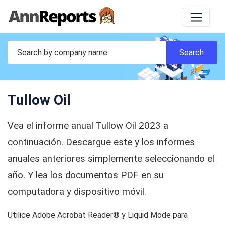
Tullow Oil
Vea el informe anual Tullow Oil 2023 a
continuación. Descargue este y los informes
anuales anteriores simplemente seleccionando el
año. Y lea los documentos PDF en su
computadora y dispositivo móvil.
Utilice Adobe Acrobat Reader® y Liquid Mode para