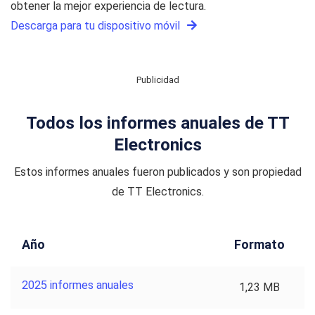
obtener la mejor experiencia de lectura.
Descarga para tu dispositivo móvil
Publicidad
Todos los informes anuales de TT
Electronics
Estos informes anuales fueron publicados y son propiedad
de TT Electronics.
Año
Formato
2025 informes anuales
1,23 MB