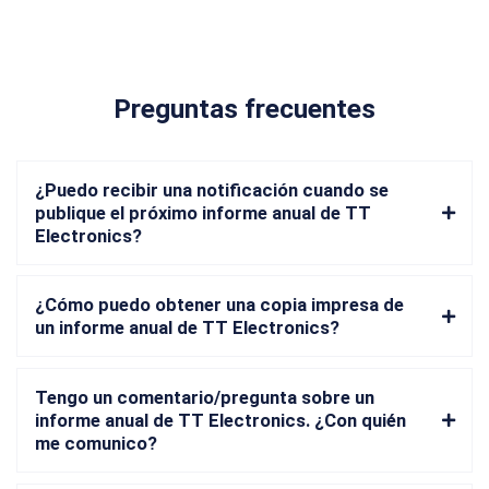
Preguntas frecuentes
¿Puedo recibir una notificación cuando se
publique el próximo informe anual de TT
Electronics?
¿Cómo puedo obtener una copia impresa de
un informe anual de TT Electronics?
Tengo un comentario/pregunta sobre un
informe anual de TT Electronics. ¿Con quién
me comunico?