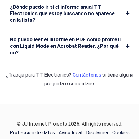
¿Dónde puedo ir si el informe anual TT
Electronics que estoy buscando no aparece
en la lista?
No puedo leer el informe en PDF como prometí
con Liquid Mode en Acrobat Reader. ¿Por qué
no?
¿Trabaja para
TT Electronics
?
Contáctenos
si tiene alguna
pregunta o comentario.
© JJ Internet Projects 2026. All rights reserved.
Protección de datos
Aviso legal
Disclaimer
Cookies