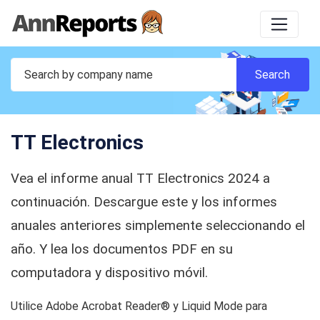
TT Electronics
Vea el informe anual TT Electronics 2024 a
continuación. Descargue este y los informes
anuales anteriores simplemente seleccionando el
año. Y lea los documentos PDF en su
computadora y dispositivo móvil.
Utilice Adobe Acrobat Reader® y Liquid Mode para