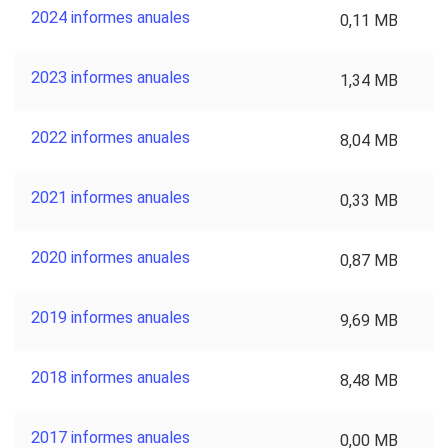
2024 informes anuales
0,11 MB
2023 informes anuales
1,34 MB
2022 informes anuales
8,04 MB
2021 informes anuales
0,33 MB
2020 informes anuales
0,87 MB
2019 informes anuales
9,69 MB
2018 informes anuales
8,48 MB
2017 informes anuales
0,00 MB