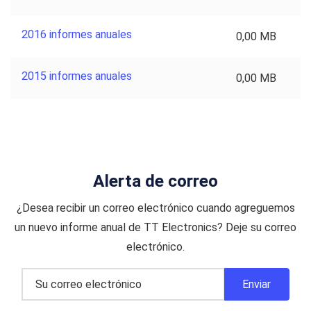
2016 informes anuales
0,00 MB
2015 informes anuales
0,00 MB
Alerta de correo
¿Desea recibir un correo electrónico cuando agreguemos
un nuevo informe anual de TT Electronics? Deje su correo
electrónico.