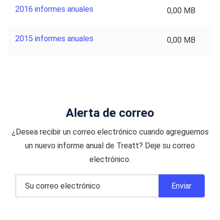
2016 informes anuales
0,00 MB
2015 informes anuales
0,00 MB
Alerta de correo
¿Desea recibir un correo electrónico cuando agreguemos
un nuevo informe anual de Treatt? Deje su correo
electrónico.