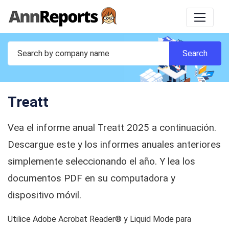
Treatt
Vea el informe anual Treatt 2025 a continuación.
Descargue este y los informes anuales anteriores
simplemente seleccionando el año. Y lea los
documentos PDF en su computadora y
dispositivo móvil.
Utilice Adobe Acrobat Reader® y Liquid Mode para