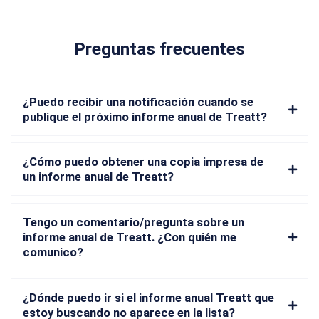
Preguntas frecuentes
¿Puedo recibir una notificación cuando se
publique el próximo informe anual de Treatt?
¿Cómo puedo obtener una copia impresa de
un informe anual de Treatt?
Tengo un comentario/pregunta sobre un
informe anual de Treatt. ¿Con quién me
comunico?
¿Dónde puedo ir si el informe anual Treatt que
estoy buscando no aparece en la lista?