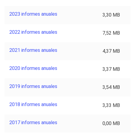
2023 informes anuales
3,30 MB
2022 informes anuales
7,52 MB
2021 informes anuales
4,37 MB
2020 informes anuales
3,37 MB
2019 informes anuales
3,54 MB
2018 informes anuales
3,33 MB
2017 informes anuales
0,00 MB