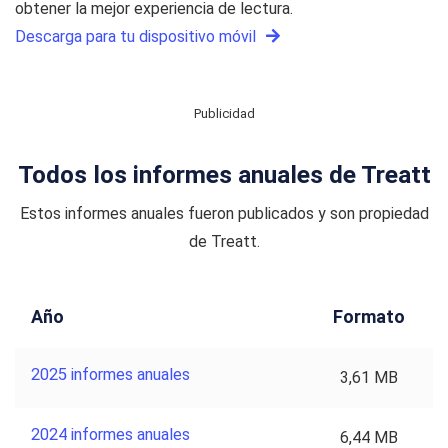
obtener la mejor experiencia de lectura.
Descarga para tu dispositivo móvil
Publicidad
Todos los informes anuales de Treatt
Estos informes anuales fueron publicados y son propiedad
de Treatt.
Año
Formato
2025 informes anuales
3,61 MB
2024 informes anuales
6,44 MB