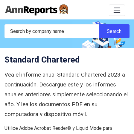
Standard Chartered
Vea el informe anual Standard Chartered 2023 a
continuación. Descargue este y los informes
anuales anteriores simplemente seleccionando el
año. Y lea los documentos PDF en su
computadora y dispositivo móvil.
Utilice Adobe Acrobat Reader® y Liquid Mode para