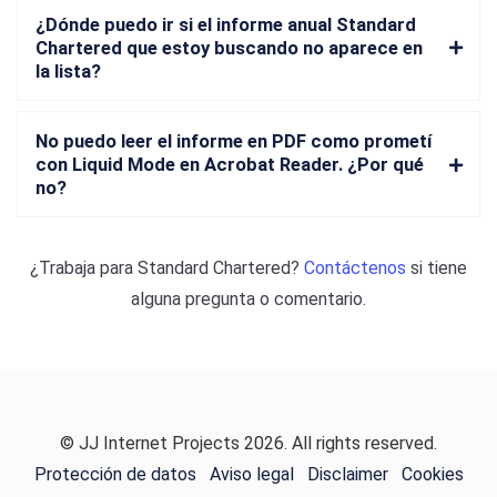
¿Dónde puedo ir si el informe anual Standard
Chartered que estoy buscando no aparece en
la lista?
No puedo leer el informe en PDF como prometí
con Liquid Mode en Acrobat Reader. ¿Por qué
no?
¿Trabaja para
Standard Chartered
?
Contáctenos
si tiene
alguna pregunta o comentario.
© JJ Internet Projects 2026. All rights reserved.
Protección de datos
Aviso legal
Disclaimer
Cookies