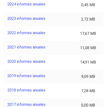
2024 informes anuales
0,45 MB
2023 informes anuales
2,72 MB
2022 informes anuales
17,67 MB
2021 informes anuales
11,08 MB
2020 informes anuales
14,91 MB
2019 informes anuales
9,09 MB
2018 informes anuales
7,28 MB
2017 informes anuales
0,00 MB