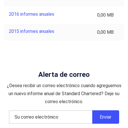
2016 informes anuales
0,00 MB
2015 informes anuales
0,00 MB
Alerta de correo
¿Desea recibir un correo electrónico cuando agreguemos
un nuevo informe anual de Standard Chartered? Deje su
correo electrónico.