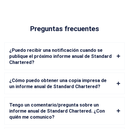
Preguntas frecuentes
¿Puedo recibir una notificación cuando se
publique el próximo informe anual de Standard
Chartered?
¿Cómo puedo obtener una copia impresa de
un informe anual de Standard Chartered?
Tengo un comentario/pregunta sobre un
informe anual de Standard Chartered. ¿Con
quién me comunico?