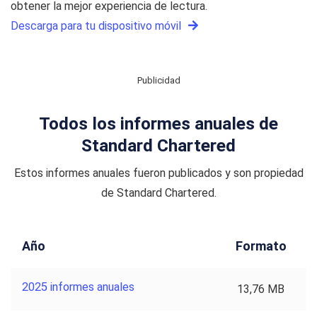
obtener la mejor experiencia de lectura.
Descarga para tu dispositivo móvil
Publicidad
Todos los informes anuales de
Standard Chartered
Estos informes anuales fueron publicados y son propiedad
de Standard Chartered.
Año
Formato
2025 informes anuales
13,76 MB