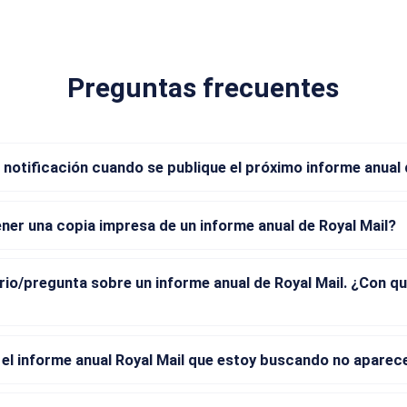
Preguntas frecuentes
 notificación cuando se publique el próximo informe anual 
er una copia impresa de un informe anual de Royal Mail?
io/pregunta sobre un informe anual de Royal Mail. ¿Con q
 el informe anual Royal Mail que estoy buscando no aparece 