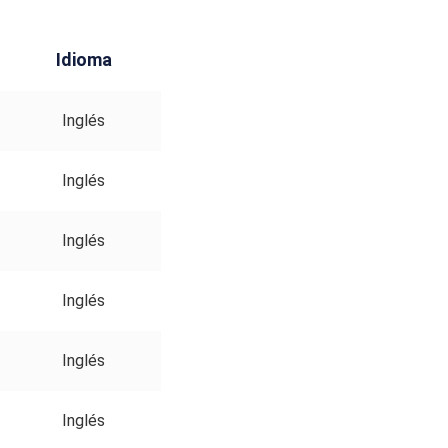
Idioma
Inglés
Inglés
Inglés
Inglés
Inglés
Inglés