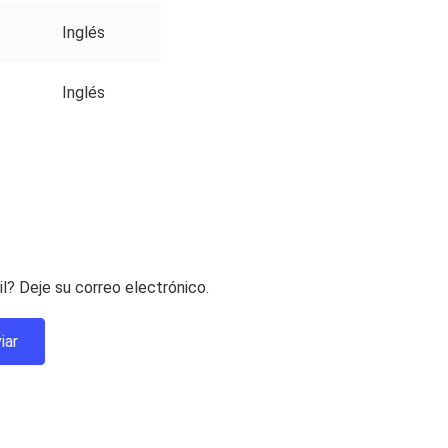
Inglés
Inglés
? Deje su correo electrónico.