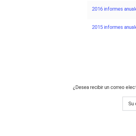
2016 informes anual
2015 informes anual
¿Desea recibir un correo ele