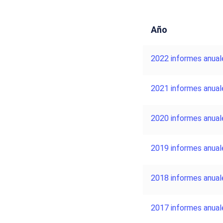
Año
2022 informes anual
2021 informes anual
2020 informes anual
2019 informes anual
2018 informes anual
2017 informes anual