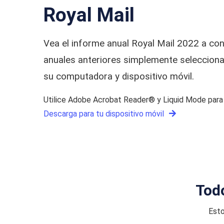
Royal Mail
Vea el informe anual Royal Mail 2022 a con
anuales anteriores simplemente selecciona
su computadora y dispositivo móvil.
Utilice Adobe Acrobat Reader® y Liquid Mode para o
Descarga para tu dispositivo móvil
Todo
Esto