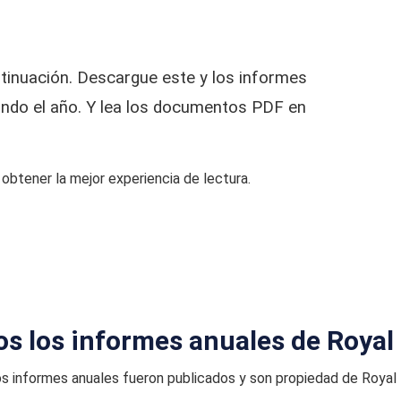
tinuación. Descargue este y los informes
ndo el año. Y lea los documentos PDF en
btener la mejor experiencia de lectura.
s los informes anuales de Royal
s informes anuales fueron publicados y son propiedad de Royal 