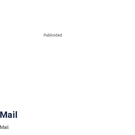
Publicidad
 Mail
Mail.