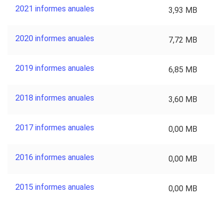
2021 informes anuales
3,93 MB
2020 informes anuales
7,72 MB
2019 informes anuales
6,85 MB
2018 informes anuales
3,60 MB
2017 informes anuales
0,00 MB
2016 informes anuales
0,00 MB
2015 informes anuales
0,00 MB