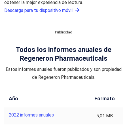
obtener la mejor experiencia de lectura.
Descarga para tu dispositivo móvil
Publicidad
Todos los informes anuales de
Regeneron Pharmaceuticals
Estos informes anuales fueron publicados y son propiedad
de Regeneron Pharmaceuticals.
Año
Formato
2022 informes anuales
5,01 MB