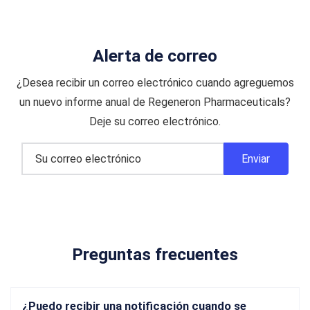
Alerta de correo
¿Desea recibir un correo electrónico cuando agreguemos
un nuevo informe anual de Regeneron Pharmaceuticals?
Deje su correo electrónico.
Preguntas frecuentes
¿Puedo recibir una notificación cuando se