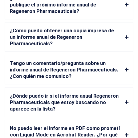
publique el próximo informe anual de
Regeneron Pharmaceuticals?
¿Cómo puedo obtener una copia impresa de
un informe anual de Regeneron
Pharmaceuticals?
Tengo un comentario/pregunta sobre un
informe anual de Regeneron Pharmaceuticals.
¿Con quién me comunico?
¿Dónde puedo ir si el informe anual Regeneron
Pharmaceuticals que estoy buscando no
aparece en la lista?
No puedo leer el informe en PDF como prometí
con Liquid Mode en Acrobat Reader. ¿Por qué