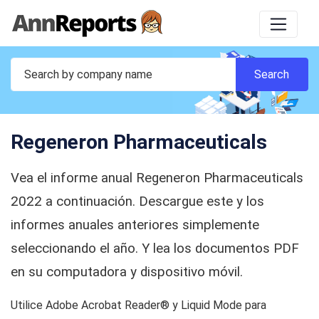
Regeneron Pharmaceuticals
Vea el informe anual Regeneron Pharmaceuticals
2022 a continuación. Descargue este y los
informes anuales anteriores simplemente
seleccionando el año. Y lea los documentos PDF
en su computadora y dispositivo móvil.
Utilice Adobe Acrobat Reader® y Liquid Mode para