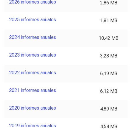
2026 informes anuales
2,86 MB
2025 informes anuales
1,81 MB
2024 informes anuales
10,42 MB
2023 informes anuales
3,28 MB
2022 informes anuales
6,19 MB
2021 informes anuales
6,12 MB
2020 informes anuales
4,89 MB
2019 informes anuales
4,54 MB