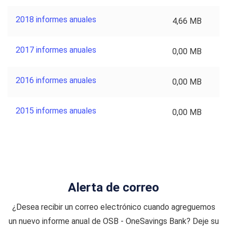
2018 informes anuales
4,66 MB
2017 informes anuales
0,00 MB
2016 informes anuales
0,00 MB
2015 informes anuales
0,00 MB
Alerta de correo
¿Desea recibir un correo electrónico cuando agreguemos
un nuevo informe anual de OSB - OneSavings Bank? Deje su