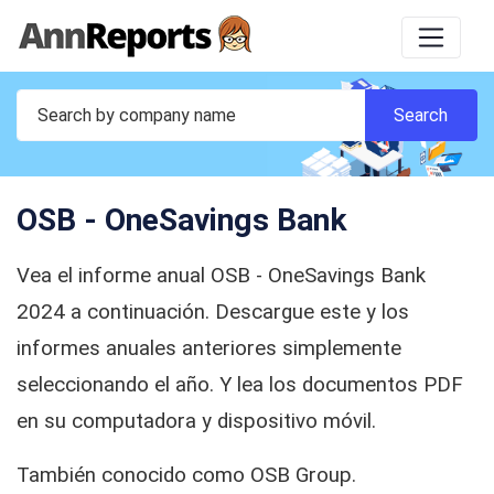
OSB - OneSavings Bank
Vea el informe anual OSB - OneSavings Bank
2024 a continuación. Descargue este y los
informes anuales anteriores simplemente
seleccionando el año. Y lea los documentos PDF
en su computadora y dispositivo móvil.
También conocido como OSB Group.