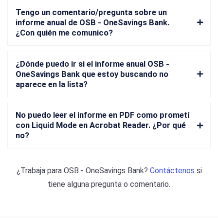
Tengo un comentario/pregunta sobre un
informe anual de OSB - OneSavings Bank.
¿Con quién me comunico?
¿Dónde puedo ir si el informe anual OSB -
OneSavings Bank que estoy buscando no
aparece en la lista?
No puedo leer el informe en PDF como prometí
con Liquid Mode en Acrobat Reader. ¿Por qué
no?
¿Trabaja para
OSB - OneSavings Bank
?
Contáctenos
si
tiene alguna pregunta o comentario.