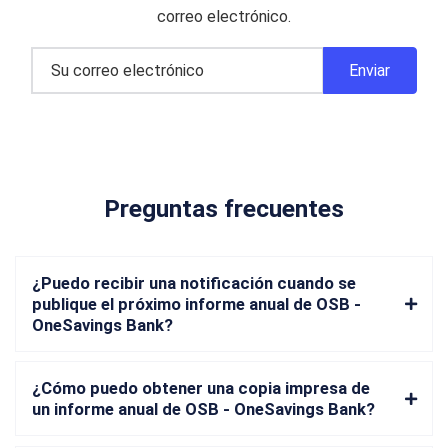
correo electrónico.
Preguntas frecuentes
¿Puedo recibir una notificación cuando se
publique el próximo informe anual de OSB -
OneSavings Bank?
¿Cómo puedo obtener una copia impresa de
un informe anual de OSB - OneSavings Bank?