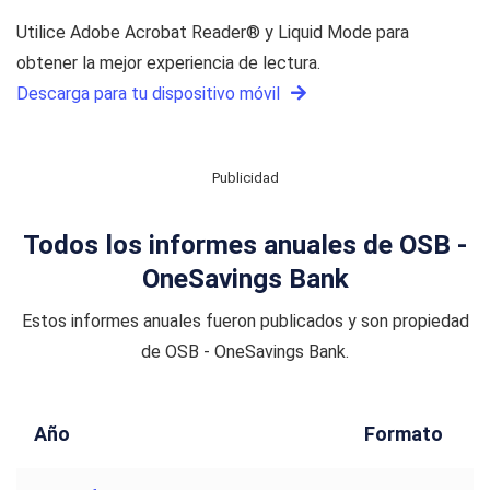
Utilice Adobe Acrobat Reader® y Liquid Mode para
obtener la mejor experiencia de lectura.
Descarga para tu dispositivo móvil
Publicidad
Todos los informes anuales de OSB -
OneSavings Bank
Estos informes anuales fueron publicados y son propiedad
de OSB - OneSavings Bank.
Año
Formato