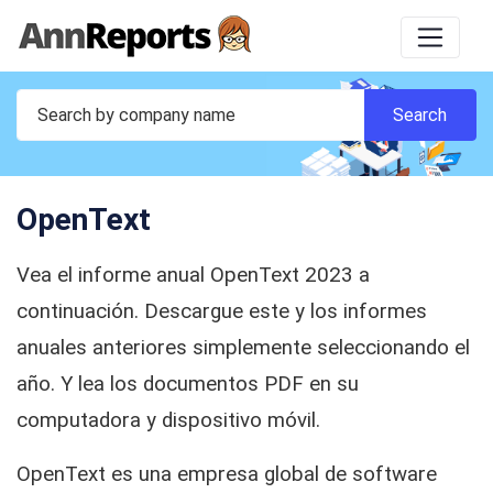
OpenText
Vea el informe anual OpenText 2023 a
continuación. Descargue este y los informes
anuales anteriores simplemente seleccionando el
año. Y lea los documentos PDF en su
computadora y dispositivo móvil.
OpenText es una empresa global de software