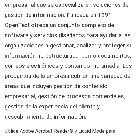
empresarial que se especializa en soluciones de
gestión de información. Fundada en 1991,
OpenText ofrece un conjunto completo de
software y servicios diseñados para ayudar a las
organizaciones a gestionar, analizar y proteger su
información no estructurada, como documentos,
correos electrónicos y contenido multimedia. Los
productos de la empresa cubren una variedad de
áreas que incluyen gestión de contenido
empresarial, gestión de procesos comerciales,
gestión de la experiencia del cliente y
descubrimiento de información.
Utilice Adobe Acrobat Reader® y Liquid Mode para