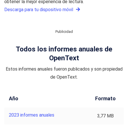
obtener la mejor experiencia de lectura.
Descarga para tu dispositivo móvil
Publicidad
Todos los informes anuales de
OpenText
Estos informes anuales fueron publicados y son propiedad
de OpenText.
Año
Formato
2023 informes anuales
3,77 MB