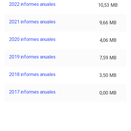
2022 informes anuales
10,53 MB
2021 informes anuales
9,66 MB
2020 informes anuales
4,06 MB
2019 informes anuales
7,59 MB
2018 informes anuales
3,50 MB
2017 informes anuales
0,00 MB