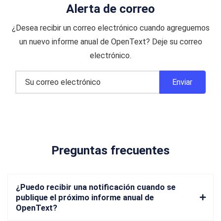
Alerta de correo
¿Desea recibir un correo electrónico cuando agreguemos
un nuevo informe anual de OpenText? Deje su correo
electrónico.
Preguntas frecuentes
¿Puedo recibir una notificación cuando se
publique el próximo informe anual de
OpenText?