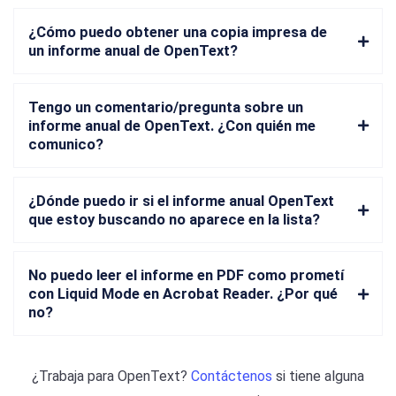
¿Cómo puedo obtener una copia impresa de
un informe anual de OpenText?
Tengo un comentario/pregunta sobre un
informe anual de OpenText. ¿Con quién me
comunico?
¿Dónde puedo ir si el informe anual OpenText
que estoy buscando no aparece en la lista?
No puedo leer el informe en PDF como prometí
con Liquid Mode en Acrobat Reader. ¿Por qué
no?
¿Trabaja para
OpenText
?
Contáctenos
si tiene alguna