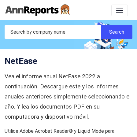
NetEase
Vea el informe anual NetEase 2022 a
continuación. Descargue este y los informes
anuales anteriores simplemente seleccionando el
año. Y lea los documentos PDF en su
computadora y dispositivo móvil.
Utilice Adobe Acrobat Reader® y Liquid Mode para