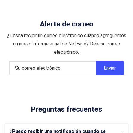
Alerta de correo
¿Desea recibir un correo electrónico cuando agreguemos
un nuevo informe anual de NetEase? Deje su correo
electrónico.
Preguntas frecuentes
¿Puedo recibir una notificación cuando se