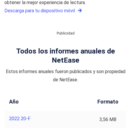
obtener la mejor experiencia de lectura.
Descarga para tu dispositivo móvil
Publicidad
Todos los informes anuales de
NetEase
Estos informes anuales fueron publicados y son propiedad
de NetEase.
Año
Formato
2022 20-F
3,56 MB