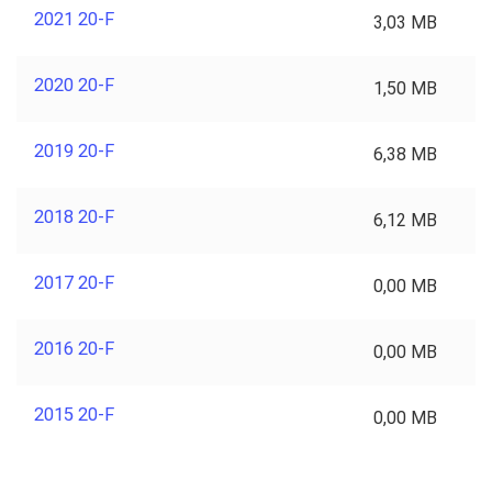
2021 20-F
3,03 MB
2020 20-F
1,50 MB
2019 20-F
6,38 MB
2018 20-F
6,12 MB
2017 20-F
0,00 MB
2016 20-F
0,00 MB
2015 20-F
0,00 MB