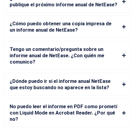
publique el próximo informe anual de NetEase?
¿Cómo puedo obtener una copia impresa de
un informe anual de NetEase?
Tengo un comentario/pregunta sobre un
informe anual de NetEase. ¿Con quién me
comunico?
¿Dónde puedo ir si el informe anual NetEase
que estoy buscando no aparece en la lista?
No puedo leer el informe en PDF como prometí
con Liquid Mode en Acrobat Reader. ¿Por qué
no?