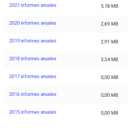
2021 informes anuales
5,18 MB
2020 informes anuales
2,69 MB
2019 informes anuales
2,91 MB
2018 informes anuales
3,34 MB
2017 informes anuales
0,00 MB
2016 informes anuales
0,00 MB
2015 informes anuales
0,00 MB