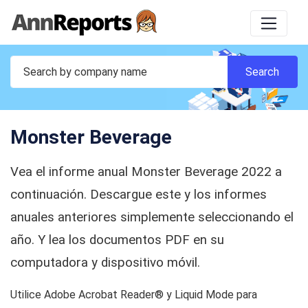
Monster Beverage
Vea el informe anual Monster Beverage 2022 a
continuación. Descargue este y los informes
anuales anteriores simplemente seleccionando el
año. Y lea los documentos PDF en su
computadora y dispositivo móvil.
Utilice Adobe Acrobat Reader® y Liquid Mode para