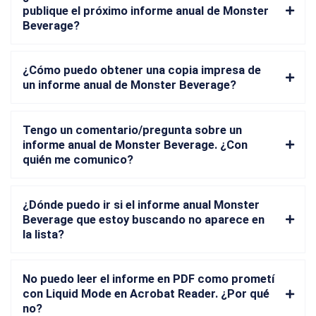
publique el próximo informe anual de Monster
Beverage?
¿Cómo puedo obtener una copia impresa de
un informe anual de Monster Beverage?
Tengo un comentario/pregunta sobre un
informe anual de Monster Beverage. ¿Con
quién me comunico?
¿Dónde puedo ir si el informe anual Monster
Beverage que estoy buscando no aparece en
la lista?
No puedo leer el informe en PDF como prometí
con Liquid Mode en Acrobat Reader. ¿Por qué
no?