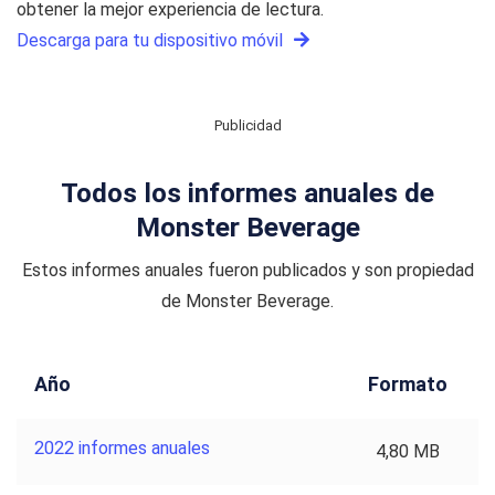
obtener la mejor experiencia de lectura.
Descarga para tu dispositivo móvil
Publicidad
Todos los informes anuales de
Monster Beverage
Estos informes anuales fueron publicados y son propiedad
de Monster Beverage.
Año
Formato
2022 informes anuales
4,80 MB