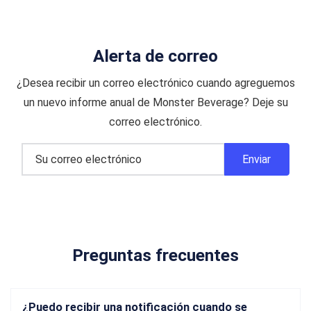
Alerta de correo
¿Desea recibir un correo electrónico cuando agreguemos
un nuevo informe anual de Monster Beverage? Deje su
correo electrónico.
Preguntas frecuentes
¿Puedo recibir una notificación cuando se