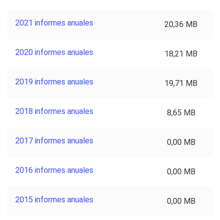
2021 informes anuales
20,36 MB
2020 informes anuales
18,21 MB
2019 informes anuales
19,71 MB
2018 informes anuales
8,65 MB
2017 informes anuales
0,00 MB
2016 informes anuales
0,00 MB
2015 informes anuales
0,00 MB