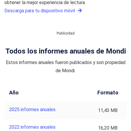
obtener la mejor experiencia de lectura.
Descarga para tu dispositivo móvil
Publicidad
Todos los informes anuales de Mondi
Estos informes anuales fueron publicados y son propiedad
de Mondi.
Año
Formato
2025 informes anuales
11,43 MB
2022 informes anuales
16,20 MB