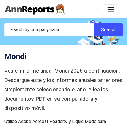
Mondi
Vea el informe anual Mondi 2025 a continuación.
Descargue este y los informes anuales anteriores
simplemente seleccionando el año. Y lea los
documentos PDF en su computadora y
dispositivo móvil.
Utilice Adobe Acrobat Reader® y Liquid Mode para