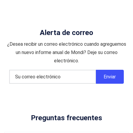
Alerta de correo
¿Desea recibir un correo electrónico cuando agreguemos
un nuevo informe anual de Mondi? Deje su correo
electrónico.
Preguntas frecuentes