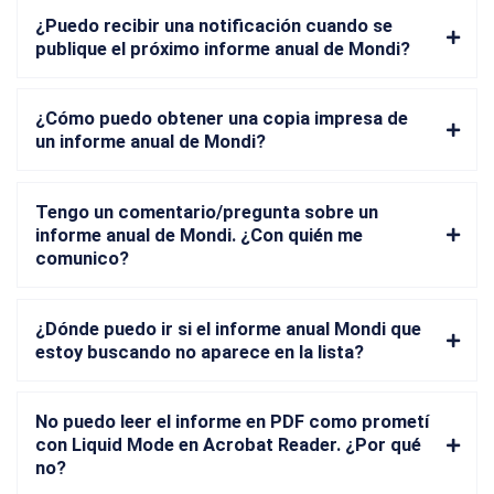
¿Puedo recibir una notificación cuando se
publique el próximo informe anual de Mondi?
¿Cómo puedo obtener una copia impresa de
un informe anual de Mondi?
Tengo un comentario/pregunta sobre un
informe anual de Mondi. ¿Con quién me
comunico?
¿Dónde puedo ir si el informe anual Mondi que
estoy buscando no aparece en la lista?
No puedo leer el informe en PDF como prometí
con Liquid Mode en Acrobat Reader. ¿Por qué
no?