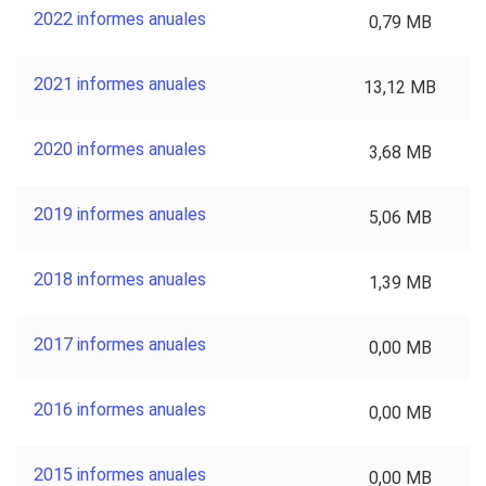
2022 informes anuales
0,79 MB
2021 informes anuales
13,12 MB
2020 informes anuales
3,68 MB
2019 informes anuales
5,06 MB
2018 informes anuales
1,39 MB
2017 informes anuales
0,00 MB
2016 informes anuales
0,00 MB
2015 informes anuales
0,00 MB