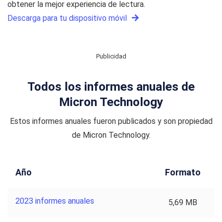
obtener la mejor experiencia de lectura.
Descarga para tu dispositivo móvil
Publicidad
Todos los informes anuales de
Micron Technology
Estos informes anuales fueron publicados y son propiedad
de Micron Technology.
Año
Formato
2023 informes anuales
5,69 MB