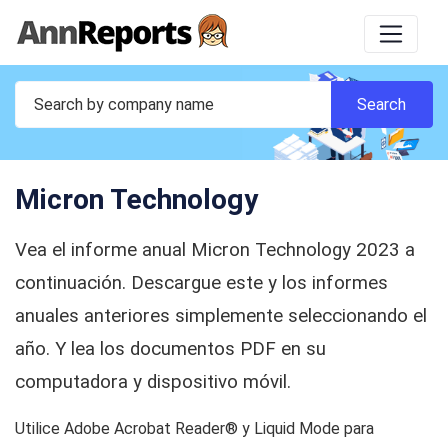
Micron Technology
Vea el informe anual Micron Technology 2023 a
continuación. Descargue este y los informes
anuales anteriores simplemente seleccionando el
año. Y lea los documentos PDF en su
computadora y dispositivo móvil.
Utilice Adobe Acrobat Reader® y Liquid Mode para