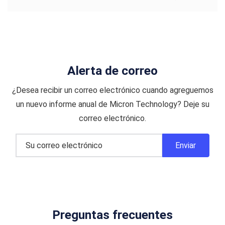
Alerta de correo
¿Desea recibir un correo electrónico cuando agreguemos
un nuevo informe anual de Micron Technology? Deje su
correo electrónico.
Preguntas frecuentes