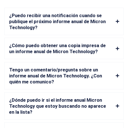
¿Puedo recibir una notificación cuando se
publique el próximo informe anual de Micron
Technology?
¿Cómo puedo obtener una copia impresa de
un informe anual de Micron Technology?
Tengo un comentario/pregunta sobre un
informe anual de Micron Technology. ¿Con
quién me comunico?
¿Dónde puedo ir si el informe anual Micron
Technology que estoy buscando no aparece
en la lista?