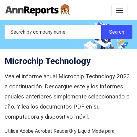
Microchip Technology
Vea el informe anual Microchip Technology 2023
a continuación. Descargue este y los informes
anuales anteriores simplemente seleccionando el
año. Y lea los documentos PDF en su
computadora y dispositivo móvil.
Utilice Adobe Acrobat Reader® y Liquid Mode para