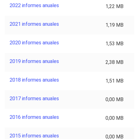
2022 informes anuales
1,22 MB
2021 informes anuales
1,19 MB
2020 informes anuales
1,53 MB
2019 informes anuales
2,38 MB
2018 informes anuales
1,51 MB
2017 informes anuales
0,00 MB
2016 informes anuales
0,00 MB
2015 informes anuales
0,00 MB