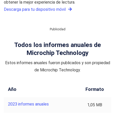
obtener la mejor experiencia de lectura.
Descarga para tu dispositivo móvil
Publicidad
Todos los informes anuales de
Microchip Technology
Estos informes anuales fueron publicados y son propiedad
de Microchip Technology.
Año
Formato
2023 informes anuales
1,05 MB