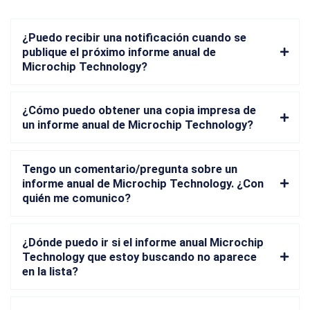
¿Puedo recibir una notificación cuando se
publique el próximo informe anual de
Microchip Technology?
¿Cómo puedo obtener una copia impresa de
un informe anual de Microchip Technology?
Tengo un comentario/pregunta sobre un
informe anual de Microchip Technology. ¿Con
quién me comunico?
¿Dónde puedo ir si el informe anual Microchip
Technology que estoy buscando no aparece
en la lista?