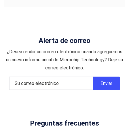
Alerta de correo
¿Desea recibir un correo electrónico cuando agreguemos
un nuevo informe anual de Microchip Technology? Deje su
correo electrónico.
Preguntas frecuentes