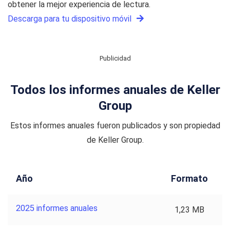
obtener la mejor experiencia de lectura.
Descarga para tu dispositivo móvil
Publicidad
Todos los informes anuales de Keller
Group
Estos informes anuales fueron publicados y son propiedad
de Keller Group.
Año
Formato
2025 informes anuales
1,23 MB