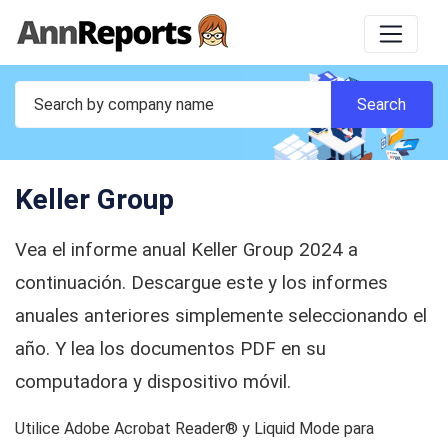
Keller Group
Vea el informe anual Keller Group 2024 a
continuación. Descargue este y los informes
anuales anteriores simplemente seleccionando el
año. Y lea los documentos PDF en su
computadora y dispositivo móvil.
Utilice Adobe Acrobat Reader® y Liquid Mode para