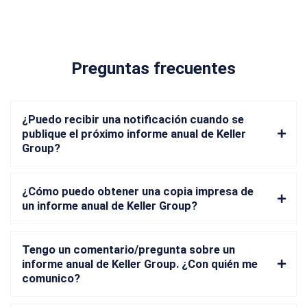
Preguntas frecuentes
¿Puedo recibir una notificación cuando se
publique el próximo informe anual de Keller
Group?
¿Cómo puedo obtener una copia impresa de
un informe anual de Keller Group?
Tengo un comentario/pregunta sobre un
informe anual de Keller Group. ¿Con quién me
comunico?