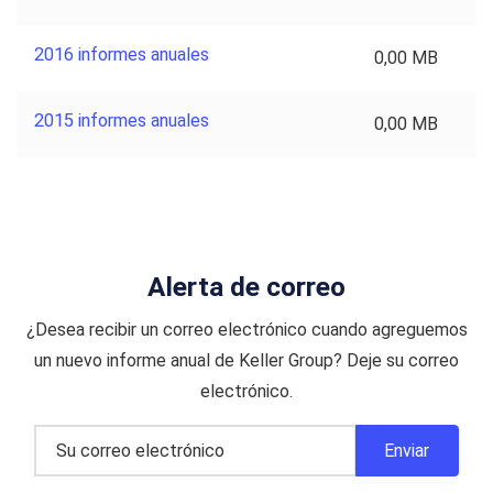
2016 informes anuales
0,00 MB
2015 informes anuales
0,00 MB
Alerta de correo
¿Desea recibir un correo electrónico cuando agreguemos
un nuevo informe anual de Keller Group? Deje su correo
electrónico.