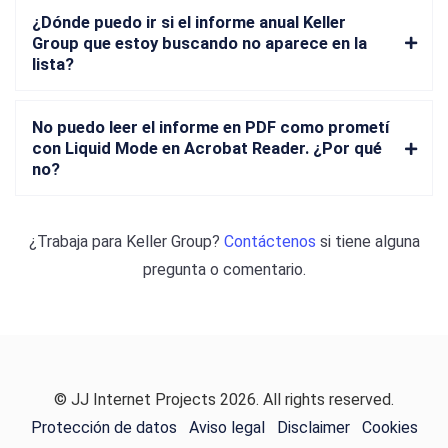
¿Dónde puedo ir si el informe anual Keller
Group que estoy buscando no aparece en la
lista?
No puedo leer el informe en PDF como prometí
con Liquid Mode en Acrobat Reader. ¿Por qué
no?
¿Trabaja para
Keller Group
?
Contáctenos
si tiene alguna
pregunta o comentario.
© JJ Internet Projects 2026. All rights reserved.
Protección de datos
Aviso legal
Disclaimer
Cookies