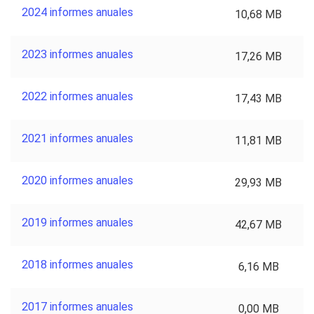
2024 informes anuales
10,68 MB
2023 informes anuales
17,26 MB
2022 informes anuales
17,43 MB
2021 informes anuales
11,81 MB
2020 informes anuales
29,93 MB
2019 informes anuales
42,67 MB
2018 informes anuales
6,16 MB
2017 informes anuales
0,00 MB