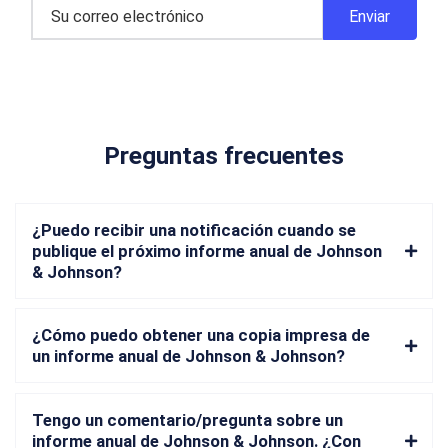
Preguntas frecuentes
¿Puedo recibir una notificación cuando se
publique el próximo informe anual de Johnson
& Johnson?
¿Cómo puedo obtener una copia impresa de
un informe anual de Johnson & Johnson?
Tengo un comentario/pregunta sobre un
informe anual de Johnson & Johnson. ¿Con