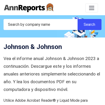
Johnson & Johnson
Vea el informe anual Johnson & Johnson 2023 a
continuación. Descargue este y los informes
anuales anteriores simplemente seleccionando el
año. Y lea los documentos PDF en su
computadora y dispositivo móvil.
Utilice Adobe Acrobat Reader® y Liquid Mode para