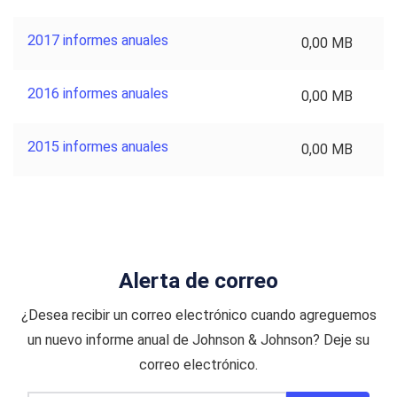
2017 informes anuales
0,00 MB
2016 informes anuales
0,00 MB
2015 informes anuales
0,00 MB
Alerta de correo
¿Desea recibir un correo electrónico cuando agreguemos
un nuevo informe anual de Johnson & Johnson? Deje su
correo electrónico.