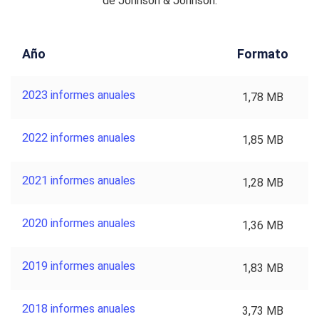
de Johnson & Johnson.
Año
Formato
2023 informes anuales
1,78 MB
2022 informes anuales
1,85 MB
2021 informes anuales
1,28 MB
2020 informes anuales
1,36 MB
2019 informes anuales
1,83 MB
2018 informes anuales
3,73 MB