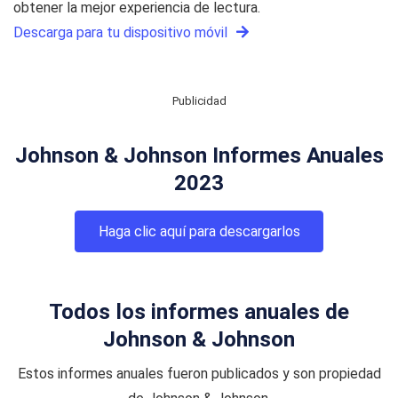
obtener la mejor experiencia de lectura.
Descarga para tu dispositivo móvil
Publicidad
Johnson & Johnson Informes Anuales
2023
Haga clic aquí para descargarlos
Todos los informes anuales de
Johnson & Johnson
Estos informes anuales fueron publicados y son propiedad