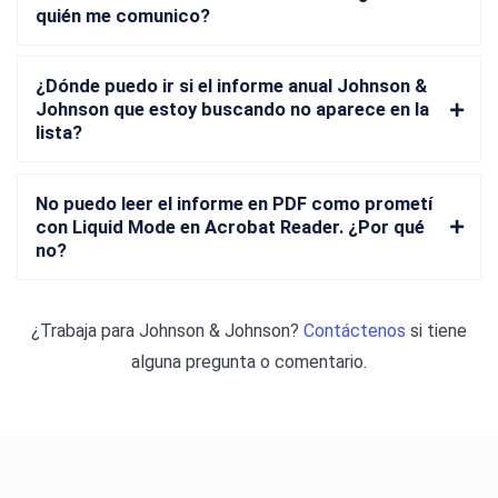
quién me comunico?
¿Dónde puedo ir si el informe anual Johnson &
Johnson que estoy buscando no aparece en la
lista?
No puedo leer el informe en PDF como prometí
con Liquid Mode en Acrobat Reader. ¿Por qué
no?
¿Trabaja para
Johnson & Johnson
?
Contáctenos
si tiene
alguna pregunta o comentario.