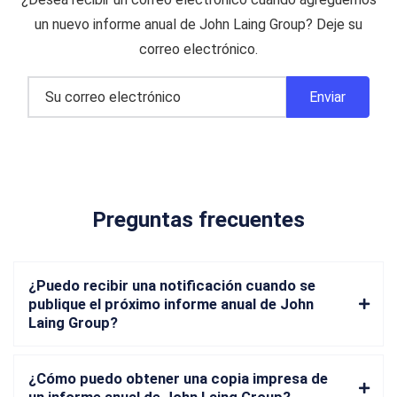
un nuevo informe anual de John Laing Group? Deje su
correo electrónico.
Preguntas frecuentes
¿Puedo recibir una notificación cuando se
publique el próximo informe anual de John
Laing Group?
¿Cómo puedo obtener una copia impresa de