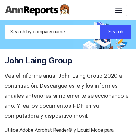
John Laing Group
Vea el informe anual John Laing Group 2020 a
continuación. Descargue este y los informes
anuales anteriores simplemente seleccionando el
año. Y lea los documentos PDF en su
computadora y dispositivo móvil.
Utilice Adobe Acrobat Reader® y Liquid Mode para