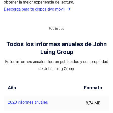
obtener la mejor experiencia de lectura.
Descarga para tu dispositivo móvil
Publicidad
Todos los informes anuales de John
Laing Group
Estos informes anuales fueron publicados y son propiedad
de John Laing Group.
Año
Formato
2020 informes anuales
8,74 MB