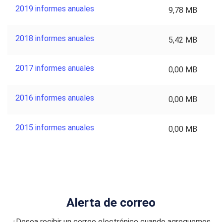
2019 informes anuales
9,78 MB
2018 informes anuales
5,42 MB
2017 informes anuales
0,00 MB
2016 informes anuales
0,00 MB
2015 informes anuales
0,00 MB
Alerta de correo
¿Desea recibir un correo electrónico cuando agreguemos