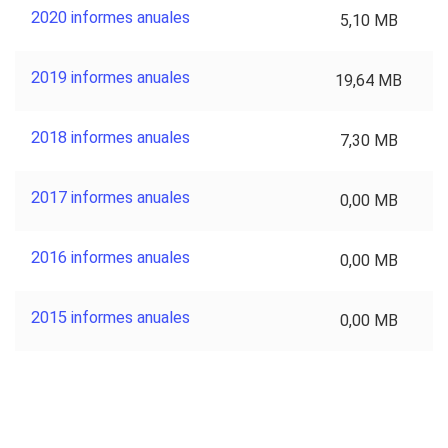
2020 informes anuales
5,10 MB
2019 informes anuales
19,64 MB
2018 informes anuales
7,30 MB
2017 informes anuales
0,00 MB
2016 informes anuales
0,00 MB
2015 informes anuales
0,00 MB