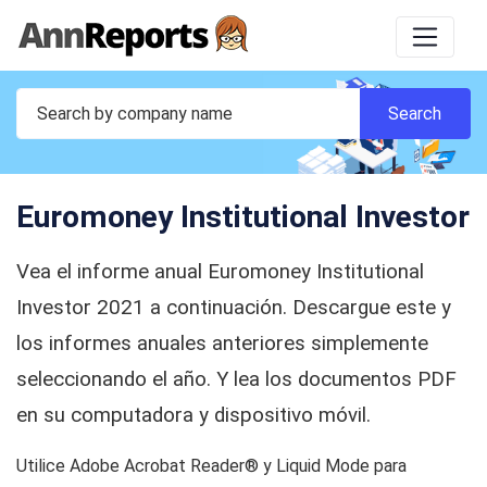
Euromoney Institutional Investor
Vea el informe anual Euromoney Institutional
Investor 2021 a continuación. Descargue este y
los informes anuales anteriores simplemente
seleccionando el año. Y lea los documentos PDF
en su computadora y dispositivo móvil.
Utilice Adobe Acrobat Reader® y Liquid Mode para