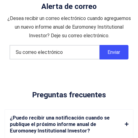
Alerta de correo
¿Desea recibir un correo electrónico cuando agreguemos
un nuevo informe anual de Euromoney Institutional
Investor? Deje su correo electrónico.
Preguntas frecuentes
¿Puedo recibir una notificación cuando se
publique el próximo informe anual de
Euromoney Institutional Investor?