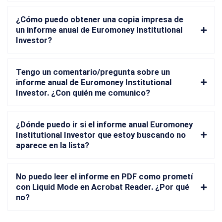
¿Cómo puedo obtener una copia impresa de
un informe anual de Euromoney Institutional
Investor?
Tengo un comentario/pregunta sobre un
informe anual de Euromoney Institutional
Investor. ¿Con quién me comunico?
¿Dónde puedo ir si el informe anual Euromoney
Institutional Investor que estoy buscando no
aparece en la lista?
No puedo leer el informe en PDF como prometí
con Liquid Mode en Acrobat Reader. ¿Por qué
no?