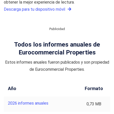
obtener la mejor experiencia de lectura.
Descarga para tu dispositivo móvil
Publicidad
Todos los informes anuales de
Eurocommercial Properties
Estos informes anuales fueron publicados y son propiedad
de Eurocommercial Properties.
Año
Formato
2026 informes anuales
0,73 MB