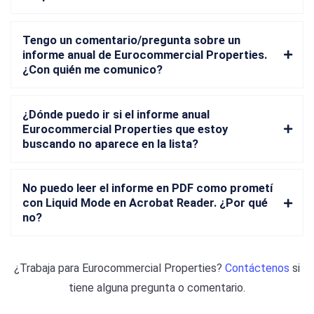
Tengo un comentario/pregunta sobre un
informe anual de Eurocommercial Properties.
¿Con quién me comunico?
¿Dónde puedo ir si el informe anual
Eurocommercial Properties que estoy
buscando no aparece en la lista?
No puedo leer el informe en PDF como prometí
con Liquid Mode en Acrobat Reader. ¿Por qué
no?
¿Trabaja para
Eurocommercial Properties
?
Contáctenos
si
tiene alguna pregunta o comentario.