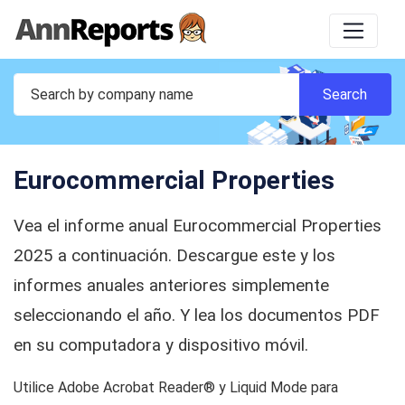
Eurocommercial Properties
Vea el informe anual Eurocommercial Properties
2025 a continuación. Descargue este y los
informes anuales anteriores simplemente
seleccionando el año. Y lea los documentos PDF
en su computadora y dispositivo móvil.
Utilice Adobe Acrobat Reader® y Liquid Mode para