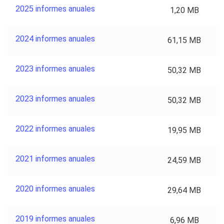
2025 informes anuales
1,20 MB
2024 informes anuales
61,15 MB
2023 informes anuales
50,32 MB
2023 informes anuales
50,32 MB
2022 informes anuales
19,95 MB
2021 informes anuales
24,59 MB
2020 informes anuales
29,64 MB
2019 informes anuales
6,96 MB