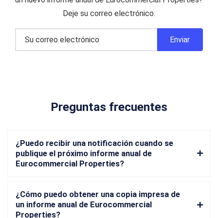
Deje su correo electrónico.
Preguntas frecuentes
¿Puedo recibir una notificación cuando se
publique el próximo informe anual de
Eurocommercial Properties?
¿Cómo puedo obtener una copia impresa de
un informe anual de Eurocommercial
Properties?