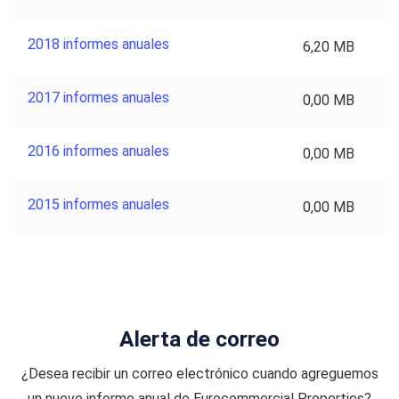
2018 informes anuales
6,20 MB
2017 informes anuales
0,00 MB
2016 informes anuales
0,00 MB
2015 informes anuales
0,00 MB
Alerta de correo
¿Desea recibir un correo electrónico cuando agreguemos
un nuevo informe anual de Eurocommercial Properties?