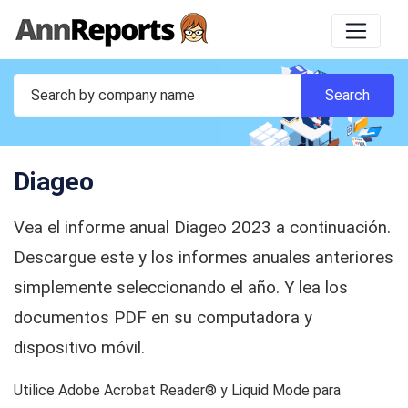
Diageo
Vea el informe anual Diageo 2023 a continuación.
Descargue este y los informes anuales anteriores
simplemente seleccionando el año. Y lea los
documentos PDF en su computadora y
dispositivo móvil.
Utilice Adobe Acrobat Reader® y Liquid Mode para