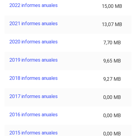
2022 informes anuales
15,00 MB
2021 informes anuales
13,07 MB
2020 informes anuales
7,70 MB
2019 informes anuales
9,65 MB
2018 informes anuales
9,27 MB
2017 informes anuales
0,00 MB
2016 informes anuales
0,00 MB
2015 informes anuales
0,00 MB