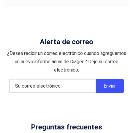
Alerta de correo
¿Desea recibir un correo electrónico cuando agreguemos
un nuevo informe anual de Diageo? Deje su correo
electrónico.
Preguntas frecuentes