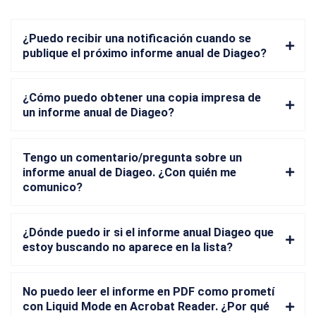
¿Puedo recibir una notificación cuando se
publique el próximo informe anual de Diageo?
¿Cómo puedo obtener una copia impresa de
un informe anual de Diageo?
Tengo un comentario/pregunta sobre un
informe anual de Diageo. ¿Con quién me
comunico?
¿Dónde puedo ir si el informe anual Diageo que
estoy buscando no aparece en la lista?
No puedo leer el informe en PDF como prometí
con Liquid Mode en Acrobat Reader. ¿Por qué