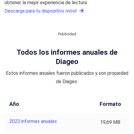
obtener la mejor experiencia de lectura.
Descarga para tu dispositivo móvil
Publicidad
Todos los informes anuales de
Diageo
Estos informes anuales fueron publicados y son propiedad
de Diageo.
Año
Formato
2023 informes anuales
19,69 MB