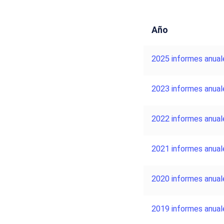
Año
2025 informes anual
2023 informes anual
2022 informes anual
2021 informes anual
2020 informes anual
2019 informes anual