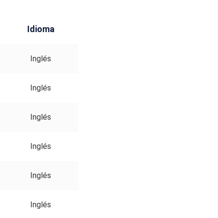
Idioma
Inglés
Inglés
Inglés
Inglés
Inglés
Inglés