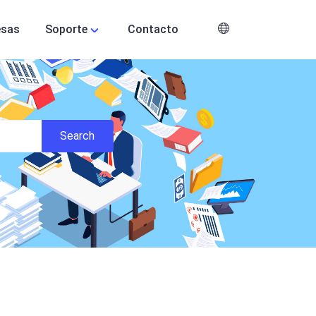
esas
Soporte
Contacto