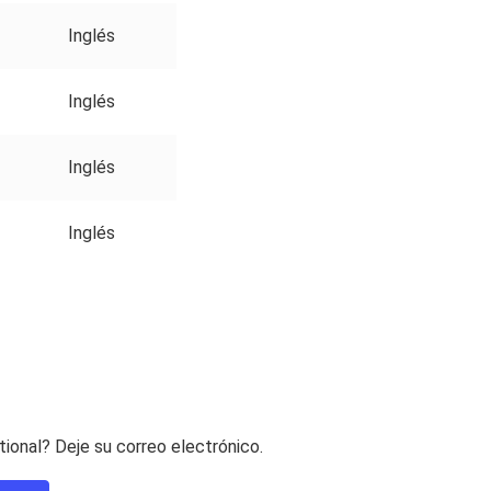
Inglés
Inglés
Inglés
Inglés
ional? Deje su correo electrónico.