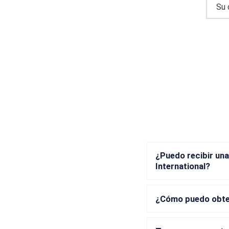
¿Puedo recibir una
International?
¿Cómo puedo obten