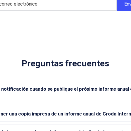
Preguntas frecuentes
 notificación cuando se publique el próximo informe anual
er una copia impresa de un informe anual de Croda Intern