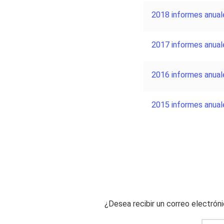
2018 informes anual
2017 informes anual
2016 informes anual
2015 informes anual
¿Desea recibir un correo electrón