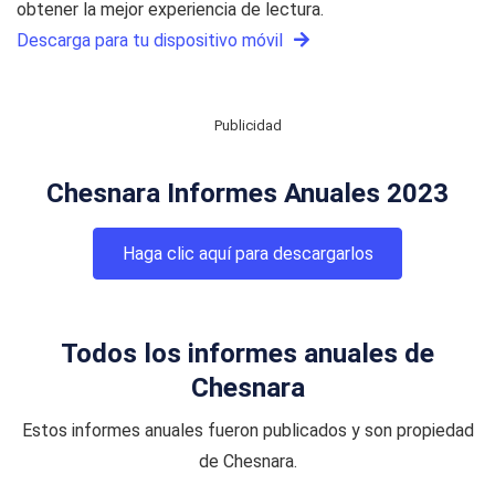
obtener la mejor experiencia de lectura.
Descarga para tu dispositivo móvil
Publicidad
Chesnara Informes Anuales 2023
Haga clic aquí para descargarlos
Todos los informes anuales de
Chesnara
Estos informes anuales fueron publicados y son propiedad
de Chesnara.