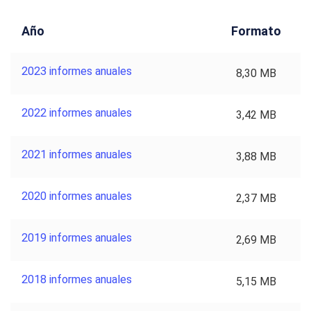
Año
Formato
2023 informes anuales
8,30 MB
2022 informes anuales
3,42 MB
2021 informes anuales
3,88 MB
2020 informes anuales
2,37 MB
2019 informes anuales
2,69 MB
2018 informes anuales
5,15 MB