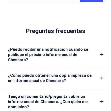
Preguntas frecuentes
¿Puedo recibir una notificación cuando se
publique el próximo informe anual de
Chesnara?
¿Cómo puedo obtener una copia impresa de
un informe anual de Chesnara?
Tengo un comentario/pregunta sobre un
informe anual de Chesnara. ¿Con quién me
comunico?