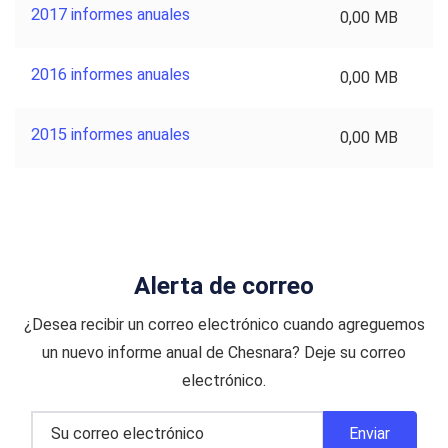
2017 informes anuales
0,00 MB
2016 informes anuales
0,00 MB
2015 informes anuales
0,00 MB
Alerta de correo
¿Desea recibir un correo electrónico cuando agreguemos
un nuevo informe anual de Chesnara? Deje su correo
electrónico.