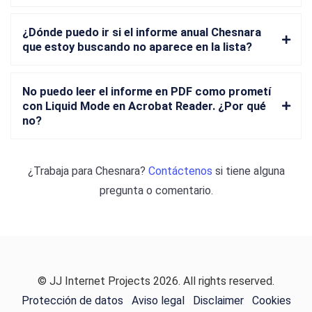
¿Dónde puedo ir si el informe anual Chesnara
que estoy buscando no aparece en la lista?
No puedo leer el informe en PDF como prometí
con Liquid Mode en Acrobat Reader. ¿Por qué
no?
¿Trabaja para
Chesnara
?
Contáctenos
si tiene alguna
pregunta o comentario.
© JJ Internet Projects 2026. All rights reserved.
Protección de datos
Aviso legal
Disclaimer
Cookies