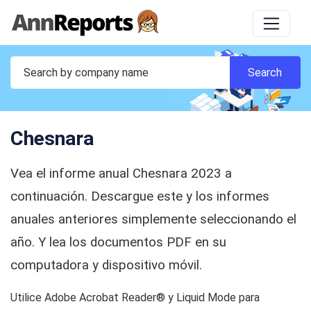
Chesnara
Vea el informe anual Chesnara 2023 a
continuación. Descargue este y los informes
anuales anteriores simplemente seleccionando el
año. Y lea los documentos PDF en su
computadora y dispositivo móvil.
Utilice Adobe Acrobat Reader® y Liquid Mode para