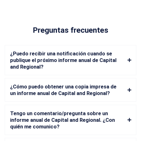
Preguntas frecuentes
¿Puedo recibir una notificación cuando se
publique el próximo informe anual de Capital
and Regional?
¿Cómo puedo obtener una copia impresa de
un informe anual de Capital and Regional?
Tengo un comentario/pregunta sobre un
informe anual de Capital and Regional. ¿Con
quién me comunico?