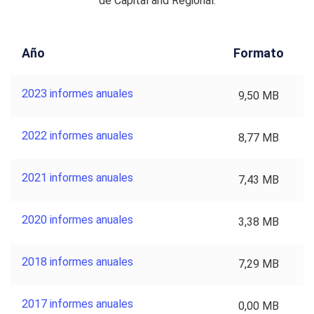
de Capital and Regional.
Año
Formato
2023 informes anuales
9,50 MB
2022 informes anuales
8,77 MB
2021 informes anuales
7,43 MB
2020 informes anuales
3,38 MB
2018 informes anuales
7,29 MB
2017 informes anuales
0,00 MB