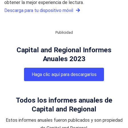
obtener la mejor experiencia de lectura.
Descarga para tu dispositivo móvil
Publicidad
Capital and Regional Informes
Anuales 2023
Haga clic aquí para descargarlos
Todos los informes anuales de
Capital and Regional
Estos informes anuales fueron publicados y son propiedad