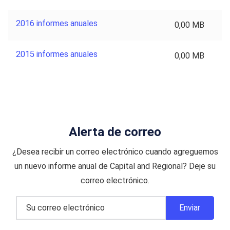
2016 informes anuales
0,00 MB
2015 informes anuales
0,00 MB
Alerta de correo
¿Desea recibir un correo electrónico cuando agreguemos
un nuevo informe anual de Capital and Regional? Deje su
correo electrónico.