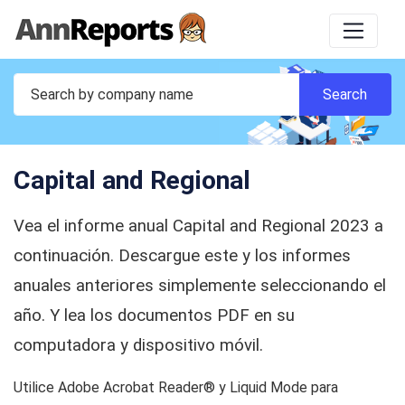
Capital and Regional
Vea el informe anual Capital and Regional 2023 a
continuación. Descargue este y los informes
anuales anteriores simplemente seleccionando el
año. Y lea los documentos PDF en su
computadora y dispositivo móvil.
Utilice Adobe Acrobat Reader® y Liquid Mode para