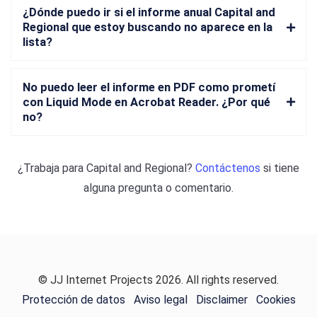
¿Dónde puedo ir si el informe anual Capital and
Regional que estoy buscando no aparece en la
lista?
No puedo leer el informe en PDF como prometí
con Liquid Mode en Acrobat Reader. ¿Por qué
no?
¿Trabaja para
Capital and Regional
?
Contáctenos
si tiene
alguna pregunta o comentario.
© JJ Internet Projects 2026. All rights reserved.
Protección de datos
Aviso legal
Disclaimer
Cookies