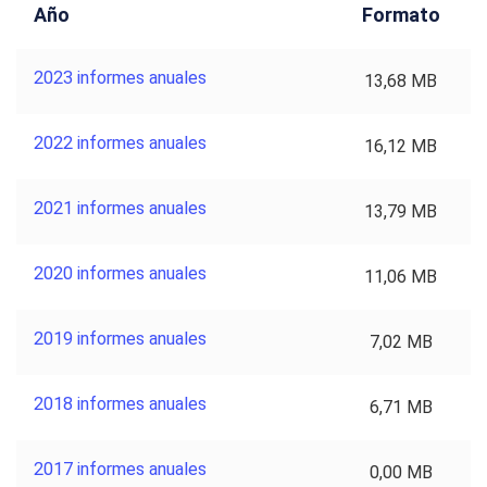
Año
Formato
2023 informes anuales
13,68 MB
2022 informes anuales
16,12 MB
2021 informes anuales
13,79 MB
2020 informes anuales
11,06 MB
2019 informes anuales
7,02 MB
2018 informes anuales
6,71 MB
2017 informes anuales
0,00 MB