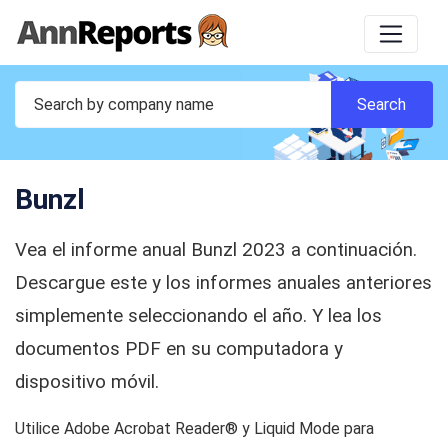
Bunzl
Vea el informe anual Bunzl 2023 a continuación.
Descargue este y los informes anuales anteriores
simplemente seleccionando el año. Y lea los
documentos PDF en su computadora y
dispositivo móvil.
Utilice Adobe Acrobat Reader® y Liquid Mode para