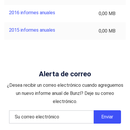
2016 informes anuales
0,00 MB
2015 informes anuales
0,00 MB
Alerta de correo
¿Desea recibir un correo electrónico cuando agreguemos
un nuevo informe anual de Bunzl? Deje su correo
electrónico.