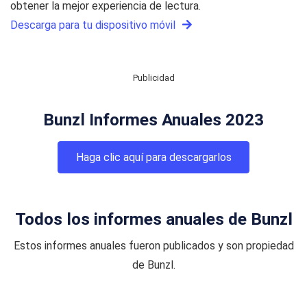
obtener la mejor experiencia de lectura.
Descarga para tu dispositivo móvil
Publicidad
Bunzl Informes Anuales 2023
Haga clic aquí para descargarlos
Todos los informes anuales de Bunzl
Estos informes anuales fueron publicados y son propiedad
de Bunzl.