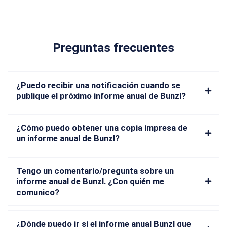
Preguntas frecuentes
¿Puedo recibir una notificación cuando se
publique el próximo informe anual de Bunzl?
¿Cómo puedo obtener una copia impresa de
un informe anual de Bunzl?
Tengo un comentario/pregunta sobre un
informe anual de Bunzl. ¿Con quién me
comunico?
¿Dónde puedo ir si el informe anual Bunzl que