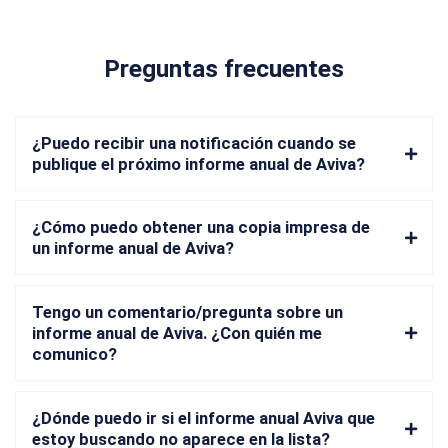
Preguntas frecuentes
¿Puedo recibir una notificación cuando se
publique el próximo informe anual de Aviva?
¿Cómo puedo obtener una copia impresa de
un informe anual de Aviva?
Tengo un comentario/pregunta sobre un
informe anual de Aviva. ¿Con quién me
comunico?
¿Dónde puedo ir si el informe anual Aviva que
estoy buscando no aparece en la lista?