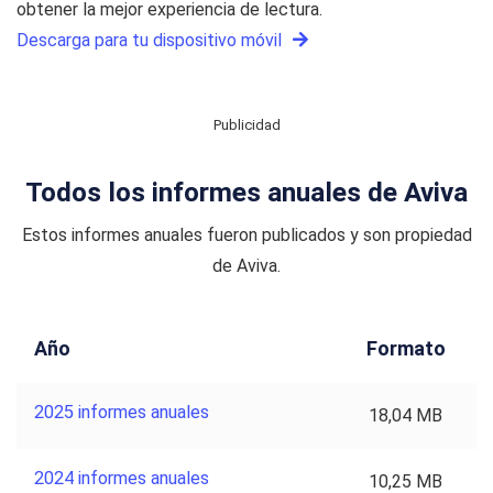
obtener la mejor experiencia de lectura.
Descarga para tu dispositivo móvil
Publicidad
Todos los informes anuales de Aviva
Estos informes anuales fueron publicados y son propiedad
de Aviva.
Año
Formato
2025 informes anuales
18,04 MB
2024 informes anuales
10,25 MB