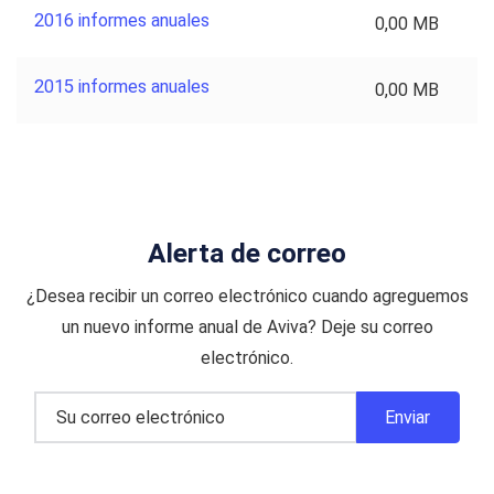
2016 informes anuales
0,00 MB
2015 informes anuales
0,00 MB
Alerta de correo
¿Desea recibir un correo electrónico cuando agreguemos
un nuevo informe anual de Aviva? Deje su correo
electrónico.