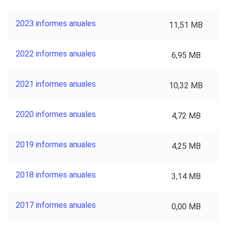
2023 informes anuales
11,51 MB
2022 informes anuales
6,95 MB
2021 informes anuales
10,32 MB
2020 informes anuales
4,72 MB
2019 informes anuales
4,25 MB
2018 informes anuales
3,14 MB
2017 informes anuales
0,00 MB