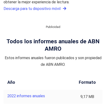
obtener la mejor experiencia de lectura.
Descarga para tu dispositivo móvil
Publicidad
Todos los informes anuales de ABN
AMRO
Estos informes anuales fueron publicados y son propiedad
de ABN AMRO.
Año
Formato
2022 informes anuales
9,17 MB