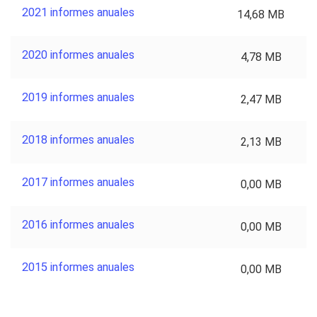
2021 informes anuales
14,68 MB
2020 informes anuales
4,78 MB
2019 informes anuales
2,47 MB
2018 informes anuales
2,13 MB
2017 informes anuales
0,00 MB
2016 informes anuales
0,00 MB
2015 informes anuales
0,00 MB