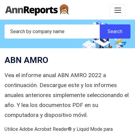
ABN AMRO
Vea el informe anual ABN AMRO 2022 a
continuación. Descargue este y los informes
anuales anteriores simplemente seleccionando el
año. Y lea los documentos PDF en su
computadora y dispositivo móvil.
Utilice Adobe Acrobat Reader® y Liquid Mode para