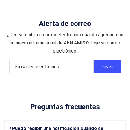
Alerta de correo
¿Desea recibir un correo electrónico cuando agreguemos
un nuevo informe anual de ABN AMRO? Deje su correo
electrónico.
Preguntas frecuentes
¿Puedo recibir una notificación cuando se