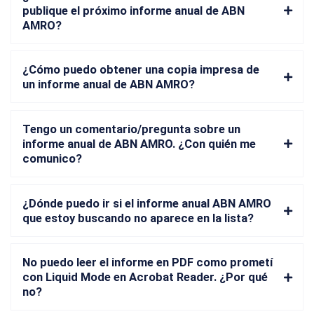
publique el próximo informe anual de ABN
AMRO?
¿Cómo puedo obtener una copia impresa de
un informe anual de ABN AMRO?
Tengo un comentario/pregunta sobre un
informe anual de ABN AMRO. ¿Con quién me
comunico?
¿Dónde puedo ir si el informe anual ABN AMRO
que estoy buscando no aparece en la lista?
No puedo leer el informe en PDF como prometí
con Liquid Mode en Acrobat Reader. ¿Por qué
no?